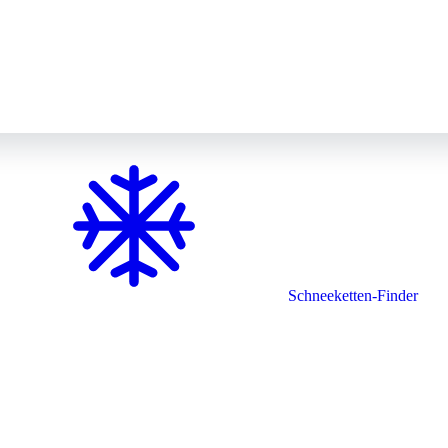
Schneeketten-Finder