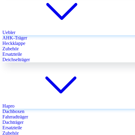
Uebler
AHK-Träger
Heckklappe
Zubehör
Ersatzteile
Deichselträger
Hapro
Dachboxen
Fahrradträger
Dachträger
Ersatzteile
Zubehör