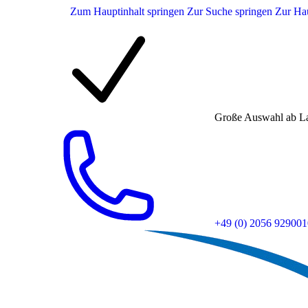
Zum Hauptinhalt springen
Zur Suche springen
Zur Hau
Große Auswahl ab L
+49 (0) 2056 929001