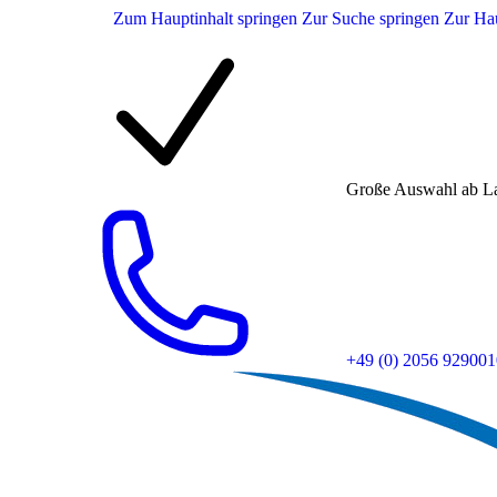
Zum Hauptinhalt springen
Zur Suche springen
Zur Hau
Große Auswahl ab L
+49 (0) 2056 929001