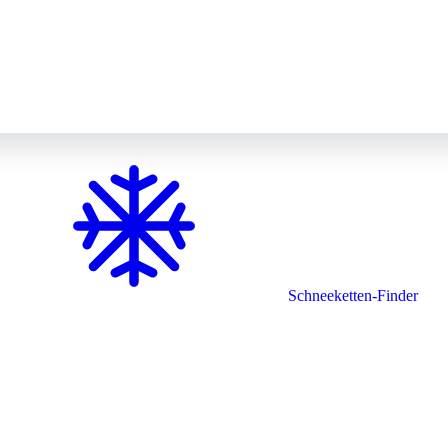
Schneeketten-Finder