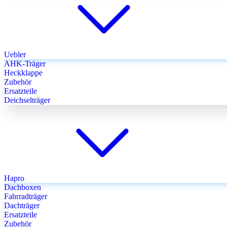
Uebler
AHK-Träger
Heckklappe
Zubehör
Ersatzteile
Deichselträger
Hapro
Dachboxen
Fahrradträger
Dachträger
Ersatzteile
Zubehör