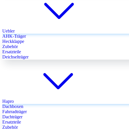
Uebler
AHK-Träger
Heckklappe
Zubehör
Ersatzteile
Deichselträger
Hapro
Dachboxen
Fahrradträger
Dachträger
Ersatzteile
Zubehör