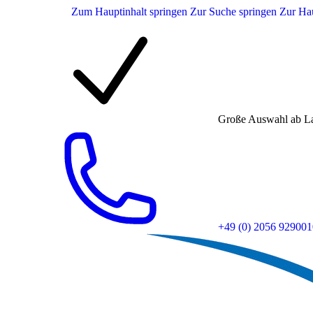
Zum Hauptinhalt springen
Zur Suche springen
Zur Hau
Große Auswahl ab L
+49 (0) 2056 929001