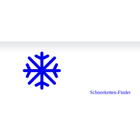
Schneeketten-Finder