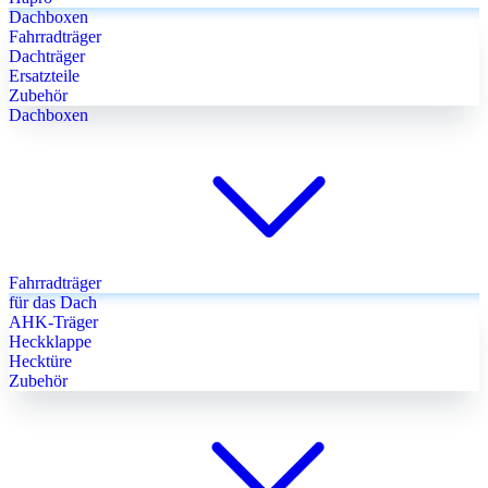
Dachboxen
Fahrradträger
Dachträger
Ersatzteile
Zubehör
Dachboxen
Fahrradträger
für das Dach
AHK-Träger
Heckklappe
Hecktüre
Zubehör