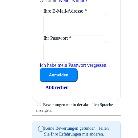
Account.
Neuer Kunde?
Ihre E-Mail-Adresse
*
Ihr Passwort
*
Ich habe mein Passwort vergessen.
Anmelden
Abbrechen
Bewertungen nur in der aktuellen Sprache
anzeigen.
Keine Bewertungen gefunden. Teilen
Sie Ihre Erfahrungen mit anderen.