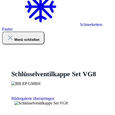
Schneeketten-
Finder
Menü schließen
Schlüsselventilkappe Set VG8
Bildergalerie überspringen