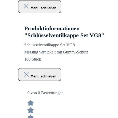
Menü schließen
Produktinformationen
"Schlüsselventilkappe Set VG8"
Schlüsselventilkappe Set VG8
Messing vernickelt mit Gummi-Schutz
100 Stück
Menü schließen
0 von 0 Bewertungen