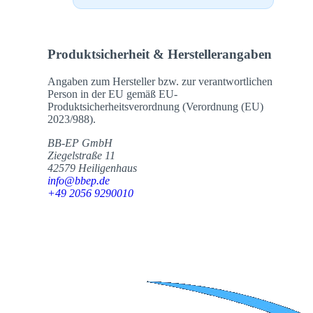
Produktsicherheit & Herstellerangaben
Angaben zum Hersteller bzw. zur verantwortlichen
Person in der EU gemäß EU-
Produktsicherheitsverordnung (Verordnung (EU)
2023/988).
BB-EP GmbH
Ziegelstraße 11
42579 Heiligenhaus
info@bbep.de
+49 2056 9290010