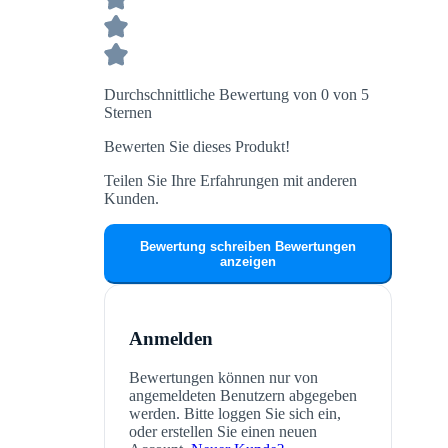
Durchschnittliche Bewertung von 0 von 5
Sternen
Bewerten Sie dieses Produkt!
Teilen Sie Ihre Erfahrungen mit anderen
Kunden.
Bewertung schreiben
Bewertungen
anzeigen
Anmelden
Bewertungen können nur von
angemeldeten Benutzern abgegeben
werden. Bitte loggen Sie sich ein,
oder erstellen Sie einen neuen