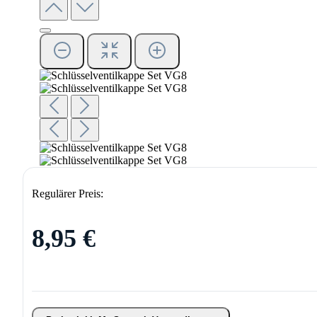
Regulärer Preis:
8,95 €