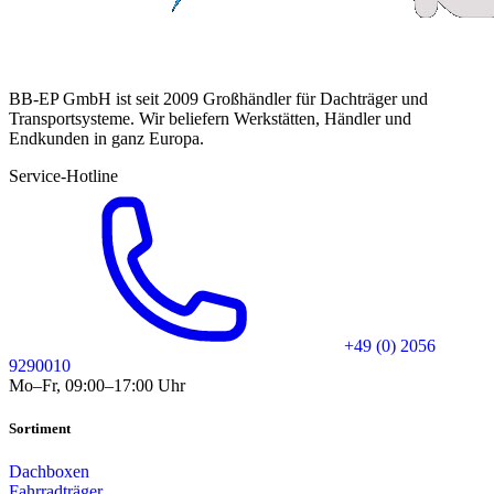
BB-EP GmbH ist seit 2009 Großhändler für Dachträger und
Transportsysteme. Wir beliefern Werkstätten, Händler und
Endkunden in ganz Europa.
Service-Hotline
+49 (0) 2056
9290010
Mo–Fr, 09:00–17:00 Uhr
Sortiment
Dachboxen
Fahrradträger