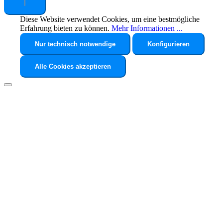
Diese Website verwendet Cookies, um eine bestmögliche
Erfahrung bieten zu können.
Mehr Informationen ...
Nur technisch notwendige
Konfigurieren
Alle Cookies akzeptieren