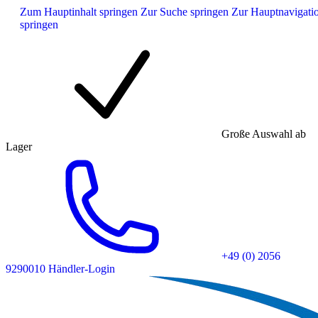
Zum Hauptinhalt springen
Zur Suche springen
Zur Hauptnavigati
springen
Große Auswahl ab
Lager
+49 (0) 2056
9290010
Händler-Login