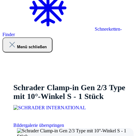
Schneeketten-
Finder
Menü schließen
Schrader Clamp-in Gen 2/3 Type
mit 10°-Winkel S - 1 Stück
Bildergalerie überspringen