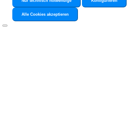
Nur technisch notwendige
Konfigurieren
Alle Cookies akzeptieren