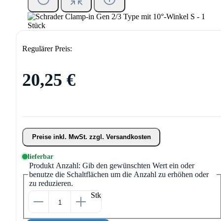
Regulärer Preis:
20,25 €
Preise inkl. MwSt. zzgl. Versandkosten
lieferbar
Produkt Anzahl: Gib den gewünschten Wert ein oder
benutze die Schaltflächen um die Anzahl zu erhöhen oder
zu reduzieren.
Stk