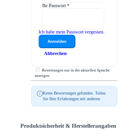
Ihr Passwort
*
Ich habe mein Passwort vergessen.
Anmelden
Abbrechen
Bewertungen nur in der aktuellen Sprache
anzeigen.
Keine Bewertungen gefunden. Teilen
Sie Ihre Erfahrungen mit anderen.
Produktsicherheit & Herstellerangaben