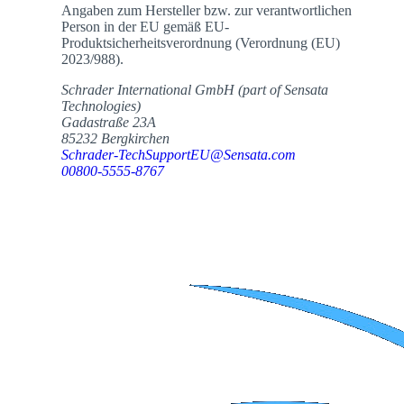
Angaben zum Hersteller bzw. zur verantwortlichen
Person in der EU gemäß EU-
Produktsicherheitsverordnung (Verordnung (EU)
2023/988).
Schrader International GmbH (part of Sensata
Technologies)
Gadastraße 23A
85232 Bergkirchen
Schrader-TechSupportEU@Sensata.com
00800-5555-8767