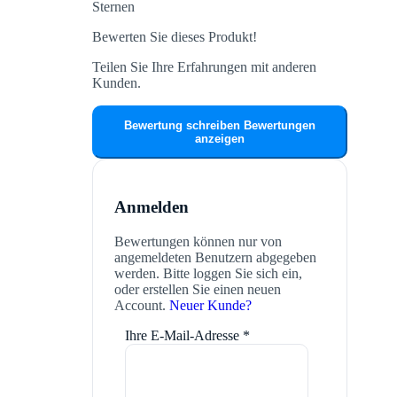
Sternen
Bewerten Sie dieses Produkt!
Teilen Sie Ihre Erfahrungen mit anderen
Kunden.
Bewertung schreiben
Bewertungen
anzeigen
Anmelden
Bewertungen können nur von
angemeldeten Benutzern abgegeben
werden. Bitte loggen Sie sich ein,
oder erstellen Sie einen neuen
Account.
Neuer Kunde?
Ihre E-Mail-Adresse
*