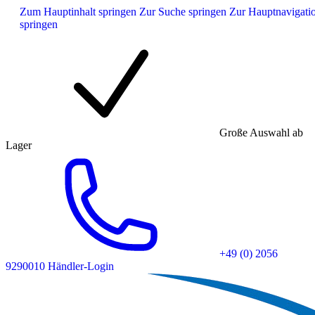
Zum Hauptinhalt springen
Zur Suche springen
Zur Hauptnavigati
springen
Große Auswahl ab
Lager
+49 (0) 2056
9290010
Händler-Login