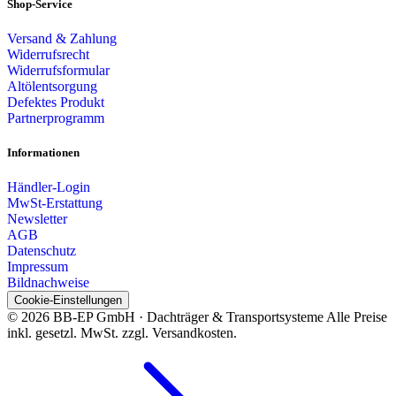
Shop-Service
Versand & Zahlung
Widerrufsrecht
Widerrufsformular
Altölentsorgung
Defektes Produkt
Partnerprogramm
Informationen
Händler-Login
MwSt-Erstattung
Newsletter
AGB
Datenschutz
Impressum
Bildnachweise
Cookie-Einstellungen
© 2026 BB-EP GmbH · Dachträger & Transportsysteme
Alle Preise
inkl. gesetzl. MwSt. zzgl. Versandkosten.