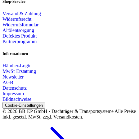
Shop-Service
Versand & Zahlung
Widerrufsrecht
Widerrufsformular
Altölentsorgung
Defektes Produkt
Partnerprogramm
Informationen
Händler-Login
MwSt-Erstattung
Newsletter
AGB
Datenschutz
Impressum
Bildnachweise
Cookie-Einstellungen
© 2026 BB-EP GmbH · Dachträger & Transportsysteme
Alle Preise
inkl. gesetzl. MwSt. zzgl. Versandkosten.