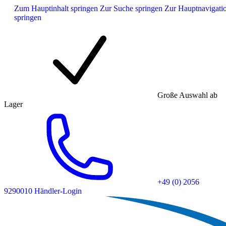
Zum Hauptinhalt springen
Zur Suche springen
Zur Hauptnavigati
springen
Große Auswahl ab
Lager
+49 (0) 2056
9290010
Händler-Login