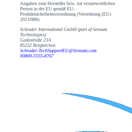
Angaben zum Hersteller bzw. zur verantwortlichen
Person in der EU gemäß EU-
Produktsicherheitsverordnung (Verordnung (EU)
2023/988).
Schrader International GmbH (part of Sensata
Technologies)
Gadastraße 23A
85232 Bergkirchen
Schrader-TechSupportEU@Sensata.com
00800-5555-8767