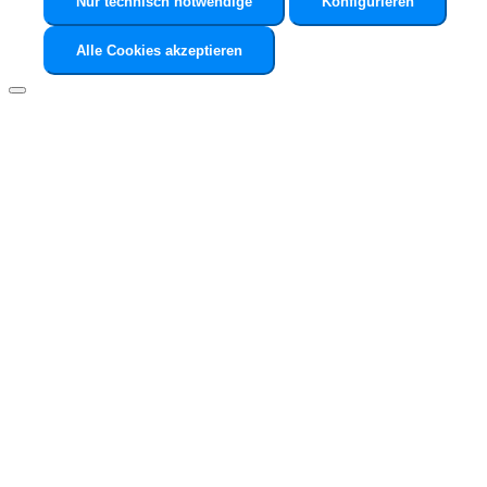
Nur technisch notwendige
Konfigurieren
Alle Cookies akzeptieren