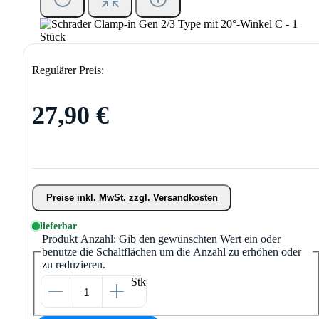
Regulärer Preis:
27,90 €
Preise inkl. MwSt. zzgl. Versandkosten
lieferbar
Produkt Anzahl: Gib den gewünschten Wert ein oder
benutze die Schaltflächen um die Anzahl zu erhöhen oder
zu reduzieren.
Stk