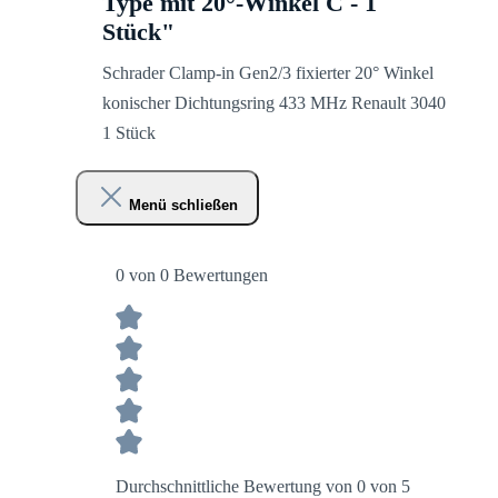
Type mit 20°-Winkel C - 1
Stück"
Schrader Clamp-in Gen2/3 fixierter 20° Winkel
konischer Dichtungsring 433 MHz Renault 3040
1 Stück
Menü schließen
0 von 0 Bewertungen
Durchschnittliche Bewertung von 0 von 5