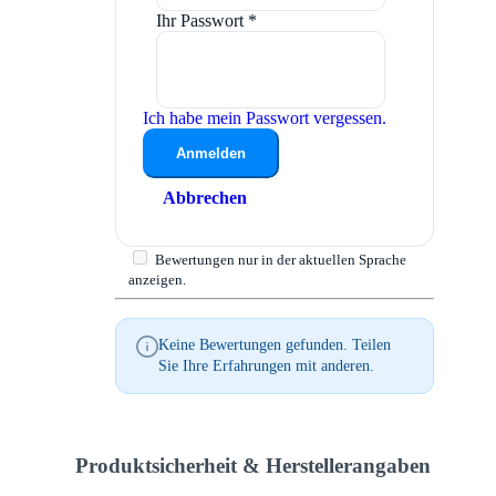
Ihr Passwort
*
Ich habe mein Passwort vergessen.
Anmelden
Abbrechen
Bewertungen nur in der aktuellen Sprache
anzeigen.
Keine Bewertungen gefunden. Teilen
Sie Ihre Erfahrungen mit anderen.
Produktsicherheit & Herstellerangaben