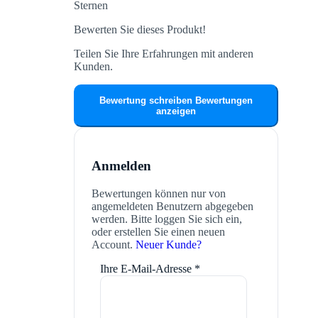
Sternen
Bewerten Sie dieses Produkt!
Teilen Sie Ihre Erfahrungen mit anderen
Kunden.
Bewertung schreiben
Bewertungen
anzeigen
Anmelden
Bewertungen können nur von
angemeldeten Benutzern abgegeben
werden. Bitte loggen Sie sich ein,
oder erstellen Sie einen neuen
Account.
Neuer Kunde?
Ihre E-Mail-Adresse
*