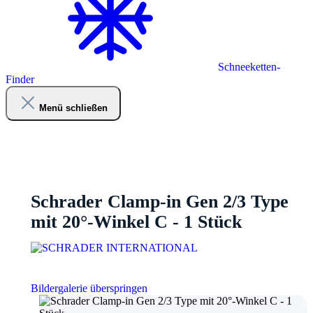
Schneeketten-
Finder
Menü schließen
Schrader Clamp-in Gen 2/3 Type
mit 20°-Winkel C - 1 Stück
Bildergalerie überspringen