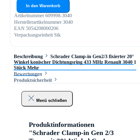
In den Warenkorb
Artikelnummer
609998-3040
Herstellerartikelnummer
3040
EAN
5054208000206
Verpackungseinheit
Stk
Beschreibung
Schrader Clamp-in Gen2/3 fixierter 20°
Winkel konischer Dichtungsring 433 MHz Renault 3040 1
Stück
Mehr
Bewertungen
Produktsicherheit
Menü schließen
Produktinformationen
"Schrader Clamp-in Gen 2/3