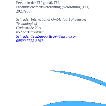
Person in der EU gemäß EU-
Produktsicherheitsverordnung (Verordnung (EU)
2023/988).
Schrader International GmbH (part of Sensata
Technologies)
Gadastraße 23A
85232 Bergkirchen
Schrader-TechSupportEU@Sensata.com
00800-5555-8767