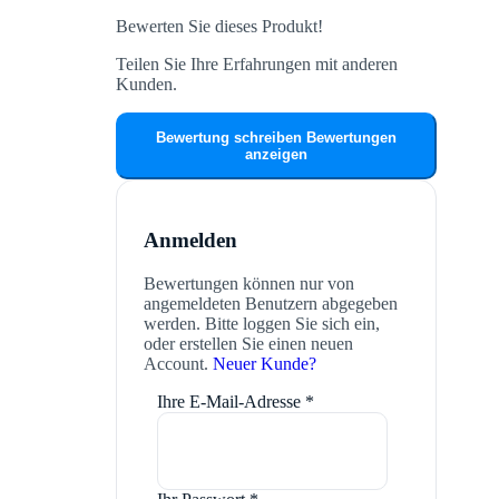
Bewerten Sie dieses Produkt!
Teilen Sie Ihre Erfahrungen mit anderen
Kunden.
Bewertung schreiben
Bewertungen
anzeigen
Anmelden
Bewertungen können nur von
angemeldeten Benutzern abgegeben
werden. Bitte loggen Sie sich ein,
oder erstellen Sie einen neuen
Account.
Neuer Kunde?
Ihre E-Mail-Adresse
*