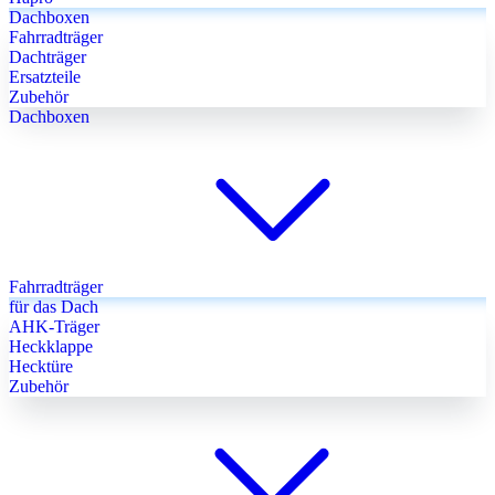
Dachboxen
Fahrradträger
Dachträger
Ersatzteile
Zubehör
Dachboxen
Fahrradträger
für das Dach
AHK-Träger
Heckklappe
Hecktüre
Zubehör