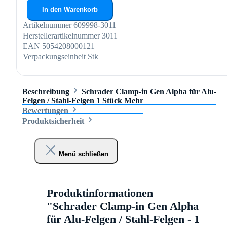
In den Warenkorb
Artikelnummer
609998-3011
Herstellerartikelnummer
3011
EAN
5054208000121
Verpackungseinheit
Stk
Beschreibung
Schrader Clamp-in Gen Alpha für Alu-
Felgen / Stahl-Felgen 1 Stück
Mehr
Bewertungen
Produktsicherheit
Menü schließen
Produktinformationen
"Schrader Clamp-in Gen Alpha
für Alu-Felgen / Stahl-Felgen - 1