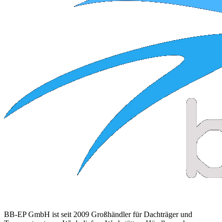
BB-EP GmbH ist seit 2009 Großhändler für Dachträger und