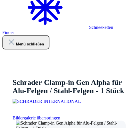
Schneeketten-
Finder
Menü schließen
Schrader Clamp-in Gen Alpha für
Alu-Felgen / Stahl-Felgen - 1 Stück
Bildergalerie überspringen