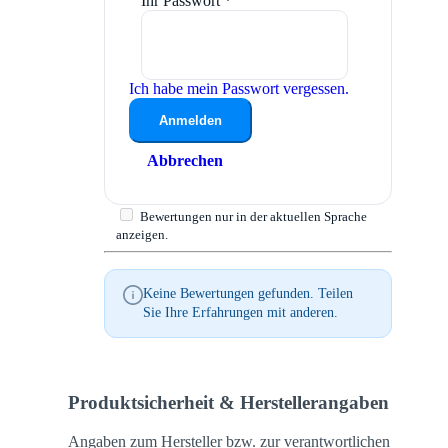
Ihr Passwort
*
Ich habe mein Passwort vergessen.
Anmelden
Abbrechen
Bewertungen nur in der aktuellen Sprache
anzeigen.
Keine Bewertungen gefunden. Teilen
Sie Ihre Erfahrungen mit anderen.
Produktsicherheit & Herstellerangaben
Angaben zum Hersteller bzw. zur verantwortlichen