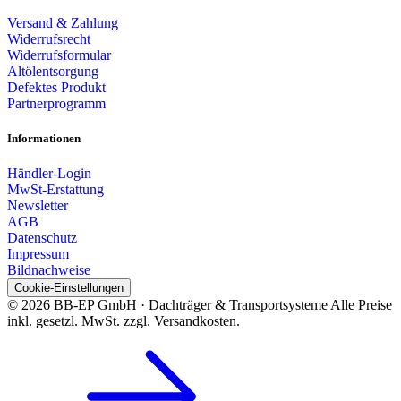
Versand & Zahlung
Widerrufsrecht
Widerrufsformular
Altölentsorgung
Defektes Produkt
Partnerprogramm
Informationen
Händler-Login
MwSt-Erstattung
Newsletter
AGB
Datenschutz
Impressum
Bildnachweise
Cookie-Einstellungen
© 2026 BB-EP GmbH · Dachträger & Transportsysteme
Alle Preise
inkl. gesetzl. MwSt. zzgl. Versandkosten.