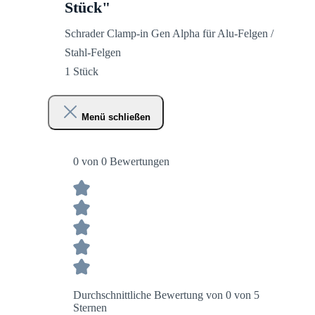
Stück"
Schrader Clamp-in Gen Alpha für Alu-Felgen /
Stahl-Felgen
1 Stück
Menü schließen
0 von 0 Bewertungen
Durchschnittliche Bewertung von 0 von 5
Sternen