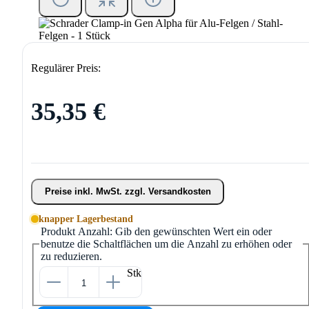
Regulärer Preis:
35,35 €
Preise inkl. MwSt. zzgl. Versandkosten
knapper Lagerbestand
Produkt Anzahl: Gib den gewünschten Wert ein oder
benutze die Schaltflächen um die Anzahl zu erhöhen oder
zu reduzieren.
Stk