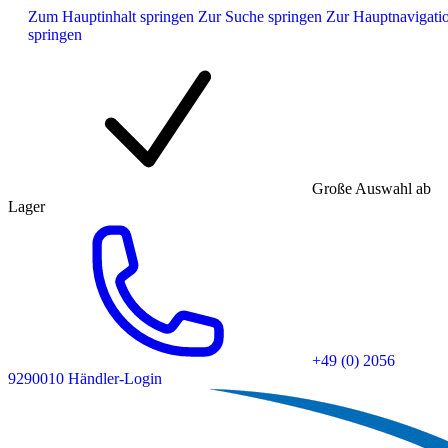
Zum Hauptinhalt springen
Zur Suche springen
Zur Hauptnavigati
springen
Große Auswahl ab
Lager
+49 (0) 2056
9290010
Händler-Login