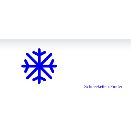
Schneeketten-Finder