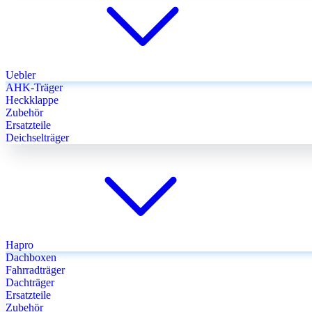
Uebler
AHK-Träger
Heckklappe
Zubehör
Ersatzteile
Deichselträger
Hapro
Dachboxen
Fahrradträger
Dachträger
Ersatzteile
Zubehör