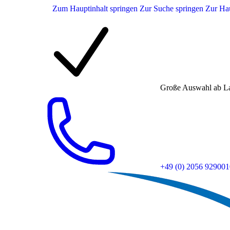
Zum Hauptinhalt springen
Zur Suche springen
Zur Hau
Große Auswahl ab L
+49 (0) 2056 929001