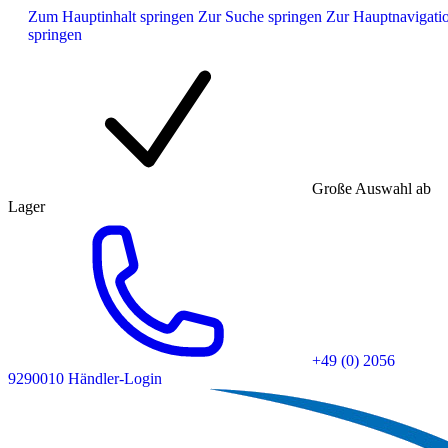
Zum Hauptinhalt springen
Zur Suche springen
Zur Hauptnavigati
springen
Große Auswahl ab
Lager
+49 (0) 2056
9290010
Händler-Login