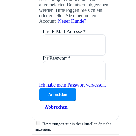
angemeldeten Benutzern abgegeben
werden. Bitte loggen Sie sich ein,
oder erstellen Sie einen neuen
Account.
Neuer Kunde?
Ihre E-Mail-Adresse
*
Ihr Passwort
*
Ich habe mein Passwort vergessen.
Anmelden
Abbrechen
Bewertungen nur in der aktuellen Sprache
anzeigen.