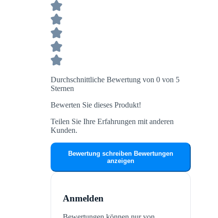
Durchschnittliche Bewertung von 0 von 5
Sternen
Bewerten Sie dieses Produkt!
Teilen Sie Ihre Erfahrungen mit anderen
Kunden.
Bewertung schreiben
Bewertungen
anzeigen
Anmelden
Bewertungen können nur von