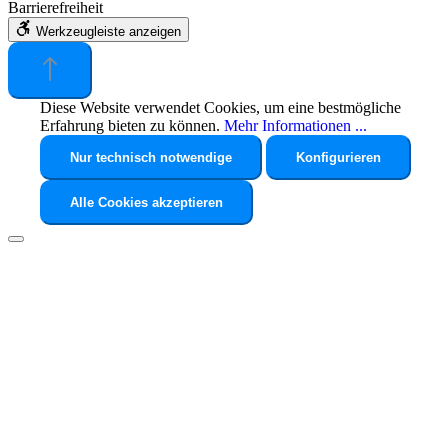
Barrierefreiheit
Werkzeugleiste anzeigen
Diese Website verwendet Cookies, um eine bestmögliche
Erfahrung bieten zu können.
Mehr Informationen ...
Nur technisch notwendige
Konfigurieren
Alle Cookies akzeptieren