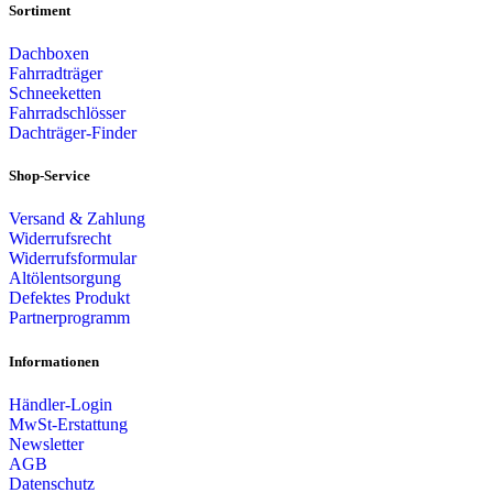
Sortiment
Dachboxen
Fahrradträger
Schneeketten
Fahrradschlösser
Dachträger-Finder
Shop-Service
Versand & Zahlung
Widerrufsrecht
Widerrufsformular
Altölentsorgung
Defektes Produkt
Partnerprogramm
Informationen
Händler-Login
MwSt-Erstattung
Newsletter
AGB
Datenschutz