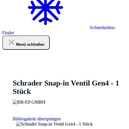
Schneeketten-
Finder
Menü schließen
Schrader Snap-in Ventil Gen4 - 1
Stück
Bildergalerie überspringen