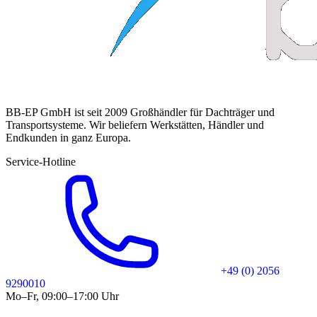
BB-EP GmbH ist seit 2009 Großhändler für Dachträger und
Transportsysteme. Wir beliefern Werkstätten, Händler und
Endkunden in ganz Europa.
Service-Hotline
+49 (0) 2056
9290010
Mo–Fr, 09:00–17:00 Uhr