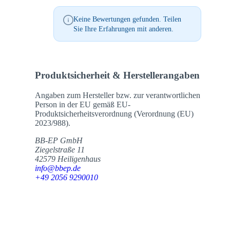
Keine Bewertungen gefunden. Teilen
Sie Ihre Erfahrungen mit anderen.
Produktsicherheit & Herstellerangaben
Angaben zum Hersteller bzw. zur verantwortlichen
Person in der EU gemäß EU-
Produktsicherheitsverordnung (Verordnung (EU)
2023/988).
BB-EP GmbH
Ziegelstraße 11
42579 Heiligenhaus
info@bbep.de
+49 2056 9290010