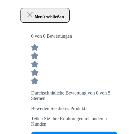
Menü schließen
0 von 0 Bewertungen
Durchschnittliche Bewertung von 0 von 5
Sternen
Bewerten Sie dieses Produkt!
Teilen Sie Ihre Erfahrungen mit anderen
Kunden.