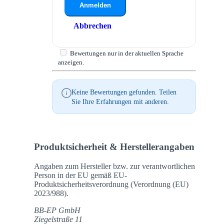
Anmelden
Abbrechen
Bewertungen nur in der aktuellen Sprache
anzeigen.
Keine Bewertungen gefunden. Teilen
Sie Ihre Erfahrungen mit anderen.
Produktsicherheit & Herstellerangaben
Angaben zum Hersteller bzw. zur verantwortlichen
Person in der EU gemäß EU-
Produktsicherheitsverordnung (Verordnung (EU)
2023/988).
BB-EP GmbH
Ziegelstraße 11