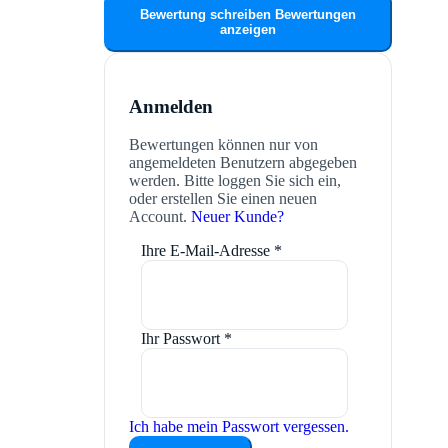
Bewertung schreiben
Bewertungen
anzeigen
Anmelden
Bewertungen können nur von
angemeldeten Benutzern abgegeben
werden. Bitte loggen Sie sich ein,
oder erstellen Sie einen neuen
Account.
Neuer Kunde?
Ihre E-Mail-Adresse
*
Ihr Passwort
*
Ich habe mein Passwort vergessen.