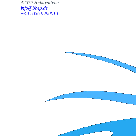
42579 Heiligenhaus
info@bbep.de
+49 2056 9290010