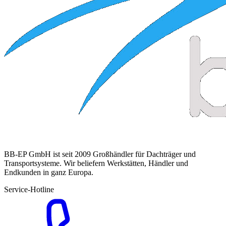
BB-EP GmbH ist seit 2009 Großhändler für Dachträger und
Transportsysteme. Wir beliefern Werkstätten, Händler und
Endkunden in ganz Europa.
Service-Hotline