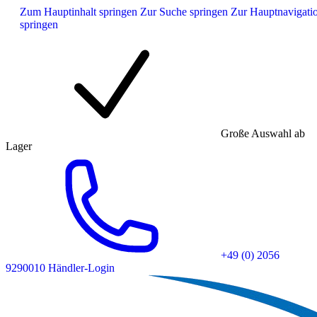
Zum Hauptinhalt springen
Zur Suche springen
Zur Hauptnavigati
springen
Große Auswahl ab
Lager
+49 (0) 2056
9290010
Händler-Login