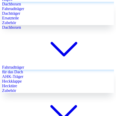
Dachboxen
Fahrradträger
Dachträger
Ersatzteile
Zubehör
Dachboxen
Fahrradträger
für das Dach
AHK-Träger
Heckklappe
Hecktüre
Zubehör