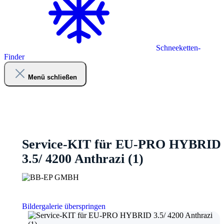
Schneeketten-
Finder
Menü schließen
Service-KIT für EU-PRO HYBRID
3.5/ 4200 Anthrazi (1)
Bildergalerie überspringen