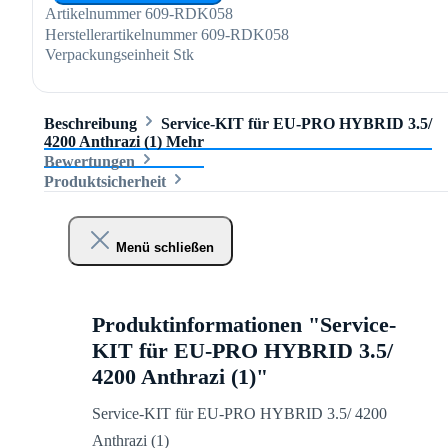
Artikelnummer
609-RDK058
Herstellerartikelnummer
609-RDK058
Verpackungseinheit
Stk
Beschreibung
Service-KIT für EU-PRO HYBRID 3.5/
4200 Anthrazi (1)
Mehr
Bewertungen
Produktsicherheit
Menü schließen
Produktinformationen "Service-
KIT für EU-PRO HYBRID 3.5/
4200 Anthrazi (1)"
Service-KIT für EU-PRO HYBRID 3.5/ 4200
Anthrazi (1)