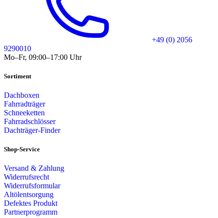
+49 (0) 2056
9290010
Mo–Fr, 09:00–17:00 Uhr
Sortiment
Dachboxen
Fahrradträger
Schneeketten
Fahrradschlösser
Dachträger-Finder
Shop-Service
Versand & Zahlung
Widerrufsrecht
Widerrufsformular
Altölentsorgung
Defektes Produkt
Partnerprogramm