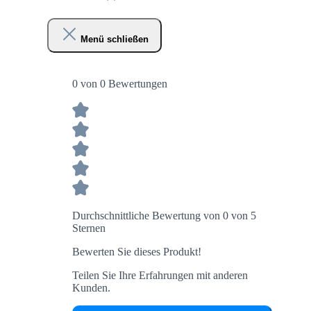
Menü schließen
0 von 0 Bewertungen
Durchschnittliche Bewertung von 0 von 5
Sternen
Bewerten Sie dieses Produkt!
Teilen Sie Ihre Erfahrungen mit anderen
Kunden.