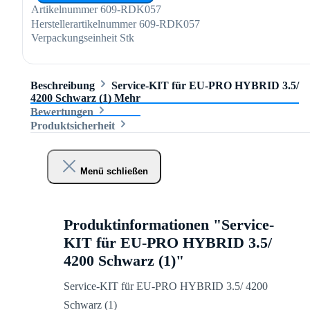
Artikelnummer
609-RDK057
Herstellerartikelnummer
609-RDK057
Verpackungseinheit
Stk
Beschreibung
Service-KIT für EU-PRO HYBRID 3.5/
4200 Schwarz (1)
Mehr
Bewertungen
Produktsicherheit
Menü schließen
Produktinformationen "Service-
KIT für EU-PRO HYBRID 3.5/
4200 Schwarz (1)"
Service-KIT für EU-PRO HYBRID 3.5/ 4200
Schwarz (1)