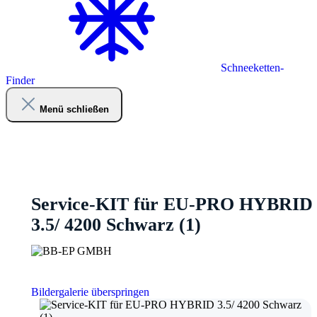
Schneeketten-
Finder
Menü schließen
Service-KIT für EU-PRO HYBRID
3.5/ 4200 Schwarz (1)
Bildergalerie überspringen