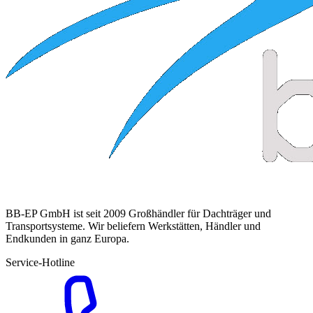
BB-EP GmbH ist seit 2009 Großhändler für Dachträger und
Transportsysteme. Wir beliefern Werkstätten, Händler und
Endkunden in ganz Europa.
Service-Hotline