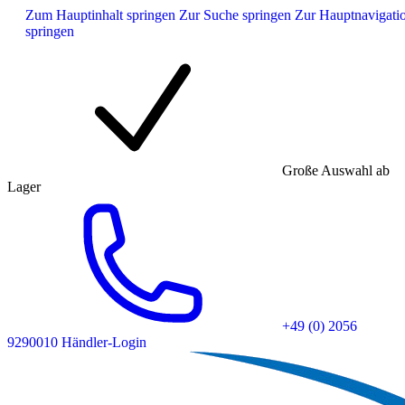
Zum Hauptinhalt springen
Zur Suche springen
Zur Hauptnavigati
springen
Große Auswahl ab
Lager
+49 (0) 2056
9290010
Händler-Login