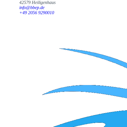
42579 Heiligenhaus
info@bbep.de
+49 2056 9290010