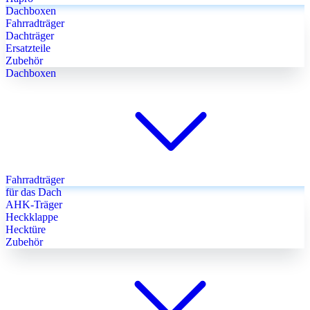
Dachboxen
Fahrradträger
Dachträger
Ersatzteile
Zubehör
Dachboxen
Fahrradträger
für das Dach
AHK-Träger
Heckklappe
Hecktüre
Zubehör