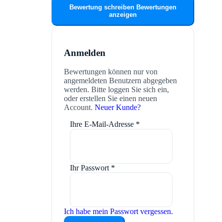
Bewertung schreiben
Bewertungen
anzeigen
Anmelden
Bewertungen können nur von
angemeldeten Benutzern abgegeben
werden. Bitte loggen Sie sich ein,
oder erstellen Sie einen neuen
Account.
Neuer Kunde?
Ihre E-Mail-Adresse
*
Ihr Passwort
*
Ich habe mein Passwort vergessen.