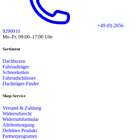
+49 (0) 2056
9290010
Mo–Fr, 09:00–17:00 Uhr
Sortiment
Dachboxen
Fahrradträger
Schneeketten
Fahrradschlösser
Dachträger-Finder
Shop-Service
Versand & Zahlung
Widerrufsrecht
Widerrufsformular
Altölentsorgung
Defektes Produkt
Partnerprogramm