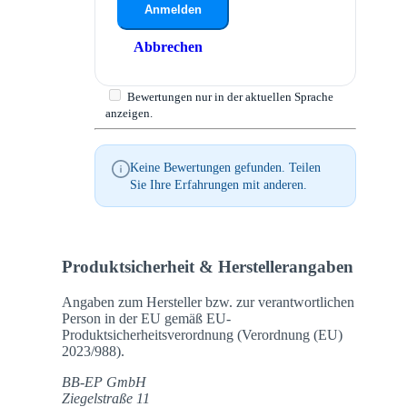
Anmelden
Abbrechen
Bewertungen nur in der aktuellen Sprache
anzeigen.
Keine Bewertungen gefunden. Teilen
Sie Ihre Erfahrungen mit anderen.
Produktsicherheit & Herstellerangaben
Angaben zum Hersteller bzw. zur verantwortlichen
Person in der EU gemäß EU-
Produktsicherheitsverordnung (Verordnung (EU)
2023/988).
BB-EP GmbH
Ziegelstraße 11