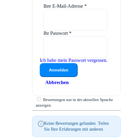
Ihre E-Mail-Adresse
*
Ihr Passwort
*
Ich habe mein Passwort vergessen.
Anmelden
Abbrechen
Bewertungen nur in der aktuellen Sprache
anzeigen.
Keine Bewertungen gefunden. Teilen
Sie Ihre Erfahrungen mit anderen.