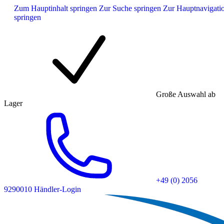
Zum Hauptinhalt springen
Zur Suche springen
Zur Hauptnavigati
springen
Große Auswahl ab
Lager
+49 (0) 2056
9290010
Händler-Login