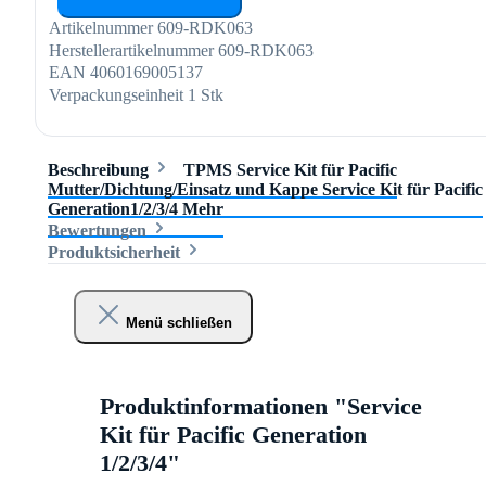
Artikelnummer
609-RDK063
Herstellerartikelnummer
609-RDK063
EAN
4060169005137
Verpackungseinheit
1 Stk
Beschreibung
TPMS Service Kit für Pacific
Mutter/Dichtung/Einsatz und Kappe Service Kit für Pacific
Generation1/2/3/4
Mehr
Bewertungen
Produktsicherheit
Menü schließen
Produktinformationen "Service
Kit für Pacific Generation
1/2/3/4"