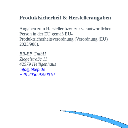
Produktsicherheit & Herstellerangaben
Angaben zum Hersteller bzw. zur verantwortlichen
Person in der EU gemäß EU-
Produktsicherheitsverordnung (Verordnung (EU)
2023/988).
BB-EP GmbH
Ziegelstraße 11
42579 Heiligenhaus
info@bbep.de
+49 2056 9290010