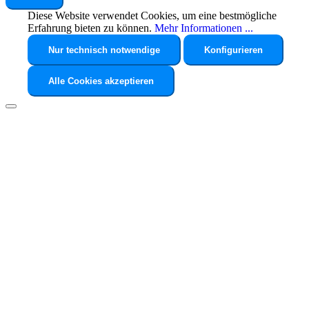
Diese Website verwendet Cookies, um eine bestmögliche
Erfahrung bieten zu können.
Mehr Informationen ...
Nur technisch notwendige
Konfigurieren
Alle Cookies akzeptieren