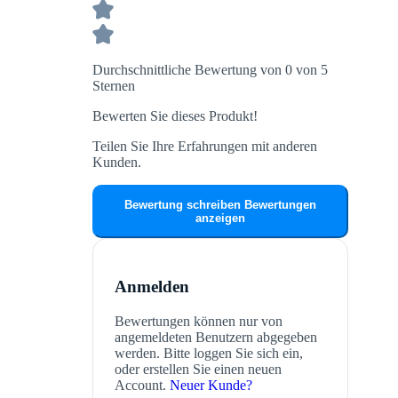
Durchschnittliche Bewertung von 0 von 5
Sternen
Bewerten Sie dieses Produkt!
Teilen Sie Ihre Erfahrungen mit anderen
Kunden.
Bewertung schreiben
Bewertungen
anzeigen
Anmelden
Bewertungen können nur von
angemeldeten Benutzern abgegeben
werden. Bitte loggen Sie sich ein,
oder erstellen Sie einen neuen
Account.
Neuer Kunde?