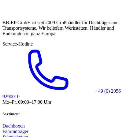
BB-EP GmbH ist seit 2009 Großhändler für Dachträger und
Transportsysteme. Wir beliefern Werkstätten, Händler und
Endkunden in ganz Europa.
Service-Hotline
+49 (0) 2056
9290010
Mo–Fr, 09:00–17:00 Uhr
Sortiment
Dachboxen
Fahrradträger
Schneeketten