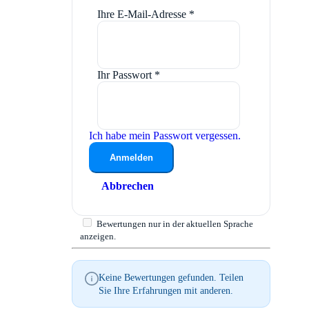
Ihre E-Mail-Adresse
*
Ihr Passwort
*
Ich habe mein Passwort vergessen.
Anmelden
Abbrechen
Bewertungen nur in der aktuellen Sprache
anzeigen.
Keine Bewertungen gefunden. Teilen
Sie Ihre Erfahrungen mit anderen.