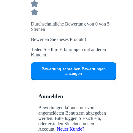
Durchschnittliche Bewertung von 0 von 5
Sternen
Bewerten Sie dieses Produkt!
Teilen Sie Ihre Erfahrungen mit anderen
Kunden.
Bewertung schreiben
Bewertungen
anzeigen
Anmelden
Bewertungen können nur von
angemeldeten Benutzern abgegeben
werden. Bitte loggen Sie sich ein,
oder erstellen Sie einen neuen
Account.
Neuer Kunde?