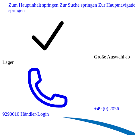
Zum Hauptinhalt springen
Zur Suche springen
Zur Hauptnavigati
springen
Große Auswahl ab
Lager
+49 (0) 2056
9290010
Händler-Login