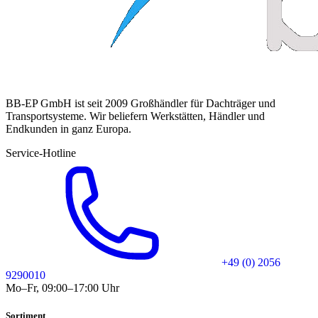
BB-EP GmbH ist seit 2009 Großhändler für Dachträger und
Transportsysteme. Wir beliefern Werkstätten, Händler und
Endkunden in ganz Europa.
Service-Hotline
+49 (0) 2056
9290010
Mo–Fr, 09:00–17:00 Uhr
Sortiment