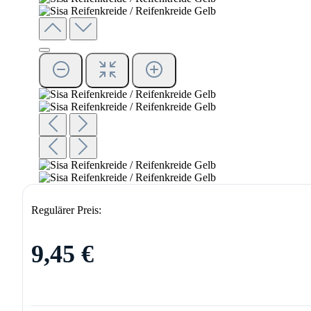
Regulärer Preis:
9,45 €