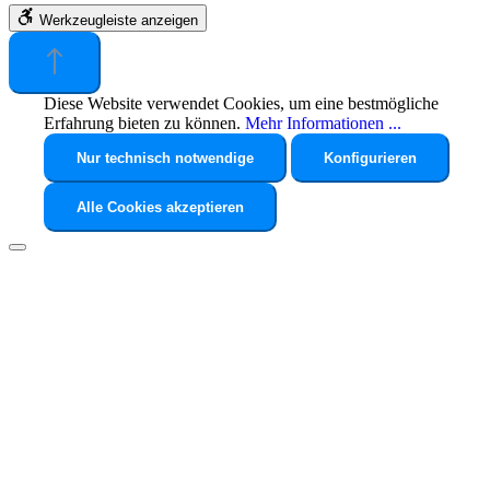
Werkzeugleiste anzeigen
Diese Website verwendet Cookies, um eine bestmögliche
Erfahrung bieten zu können.
Mehr Informationen ...
Nur technisch notwendige
Konfigurieren
Alle Cookies akzeptieren