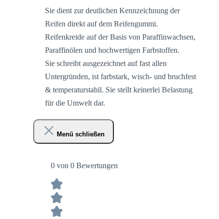
Sie dient zur deutlichen Kennzeichnung der
Reifen direkt auf dem Reifengummi.
Reifenkreide auf der Basis von Paraffinwachsen,
Paraffinölen und hochwertigen Farbstoffen.
Sie schreibt ausgezeichnet auf fast allen
Untergründen, ist farbstark, wisch- und bruchfest
& temperaturstabil. Sie stellt keinerlei Belastung
für die Umwelt dar.
Menü schließen
0 von 0 Bewertungen