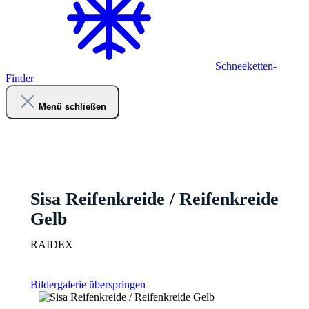
Schneeketten-
Finder
Menü schließen
Sisa Reifenkreide / Reifenkreide
Gelb
RAIDEX
Bildergalerie überspringen