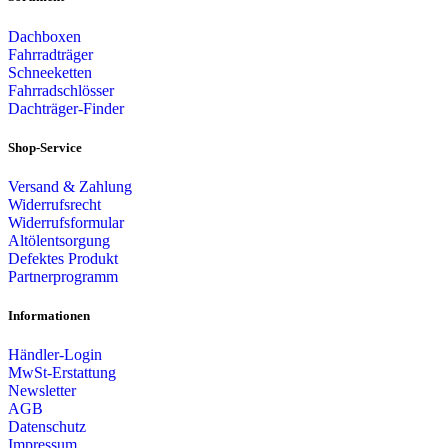
Dachboxen
Fahrradträger
Schneeketten
Fahrradschlösser
Dachträger-Finder
Shop-Service
Versand & Zahlung
Widerrufsrecht
Widerrufsformular
Altölentsorgung
Defektes Produkt
Partnerprogramm
Informationen
Händler-Login
MwSt-Erstattung
Newsletter
AGB
Datenschutz
Impressum