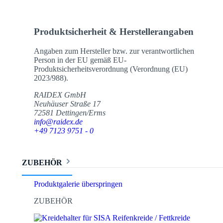
Produktsicherheit & Herstellerangaben
Angaben zum Hersteller bzw. zur verantwortlichen
Person in der EU gemäß EU-
Produktsicherheitsverordnung (Verordnung (EU)
2023/988).
RAIDEX GmbH
Neuhäuser Straße 17
72581 Dettingen/Erms
info@raidex.de
+49 7123 9751 - 0
ZUBEHÖR
Produktgalerie überspringen
ZUBEHÖR