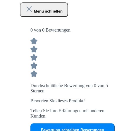
Menü schließen
0 von 0 Bewertungen
Durchschnittliche Bewertung von 0 von 5
Sternen
Bewerten Sie dieses Produkt!
Teilen Sie Ihre Erfahrungen mit anderen
Kunden.
Bewertung schreiben
Bewertungen