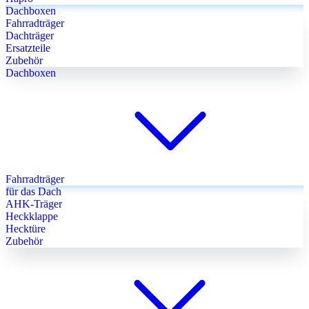
Dachboxen
Fahrradträger
Dachträger
Ersatzteile
Zubehör
Dachboxen
Fahrradträger
für das Dach
AHK-Träger
Heckklappe
Hecktüre
Zubehör