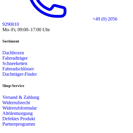
+49 (0) 2056
9290010
Mo–Fr, 09:00–17:00 Uhr
Sortiment
Dachboxen
Fahrradträger
Schneeketten
Fahrradschlösser
Dachträger-Finder
Shop-Service
Versand & Zahlung
Widerrufsrecht
Widerrufsformular
Altölentsorgung
Defektes Produkt
Partnerprogramm