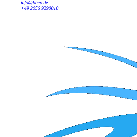
info@bbep.de
+49 2056 9290010