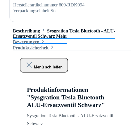
Herstellerartikelnummer
609-RDK094
Verpackungseinheit
Stk
Beschreibung
Sysgration Tesla Bluetooth - ALU-
Ersatzventil Schwarz
Mehr
Bewertungen
Produktsicherheit
Menü schließen
Produktinformationen
"Sysgration Tesla Bluetooth -
ALU-Ersatzventil Schwarz"
Sysgration Tesla Bluetooth - ALU-Ersatzventil
Schwarz