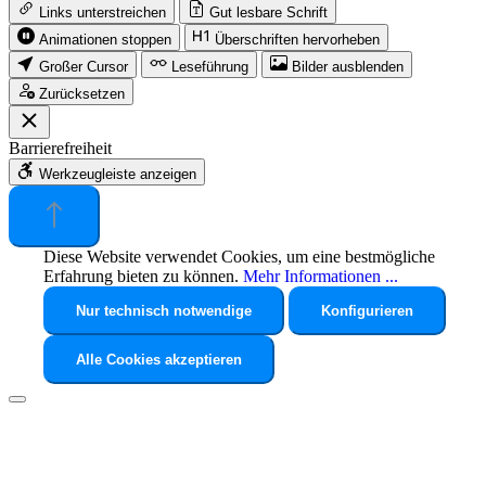
Links unterstreichen
Gut lesbare Schrift
Animationen stoppen
Überschriften hervorheben
Großer Cursor
Leseführung
Bilder ausblenden
Zurücksetzen
Barrierefreiheit
Werkzeugleiste anzeigen
Diese Website verwendet Cookies, um eine bestmögliche
Erfahrung bieten zu können.
Mehr Informationen ...
Nur technisch notwendige
Konfigurieren
Alle Cookies akzeptieren