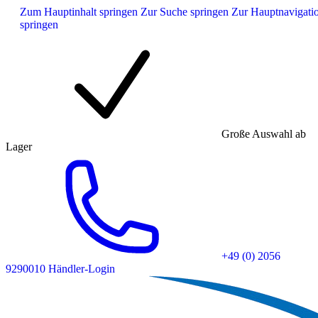
Zum Hauptinhalt springen
Zur Suche springen
Zur Hauptnavigati
springen
Große Auswahl ab
Lager
+49 (0) 2056
9290010
Händler-Login