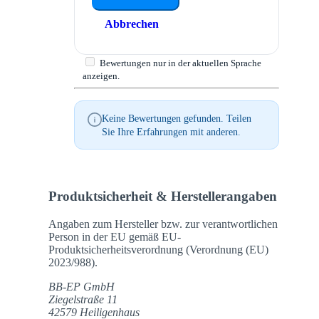
Abbrechen
Bewertungen nur in der aktuellen Sprache
anzeigen.
Keine Bewertungen gefunden. Teilen
Sie Ihre Erfahrungen mit anderen.
Produktsicherheit & Herstellerangaben
Angaben zum Hersteller bzw. zur verantwortlichen
Person in der EU gemäß EU-
Produktsicherheitsverordnung (Verordnung (EU)
2023/988).
BB-EP GmbH
Ziegelstraße 11
42579 Heiligenhaus