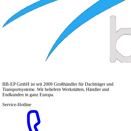
BB-EP GmbH ist seit 2009 Großhändler für Dachträger und
Transportsysteme. Wir beliefern Werkstätten, Händler und
Endkunden in ganz Europa.
Service-Hotline