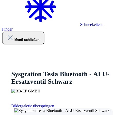
Schneeketten-
Finder
Menü schließen
Sysgration Tesla Bluetooth - ALU-
Ersatzventil Schwarz
Bildergalerie überspringen