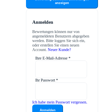
anzeigen
Anmelden
Bewertungen können nur von
angemeldeten Benutzern abgegeben
werden. Bitte loggen Sie sich ein,
oder erstellen Sie einen neuen
Account.
Neuer Kunde?
Ihre E-Mail-Adresse
*
Ihr Passwort
*
Ich habe mein Passwort vergessen.
Anmelden