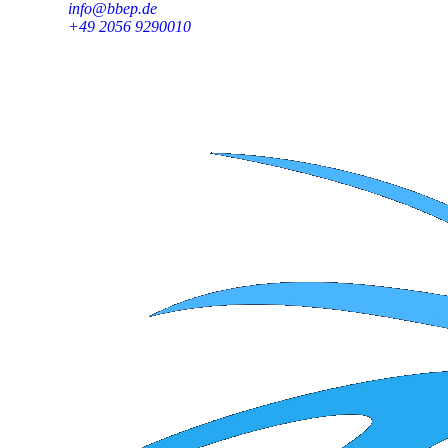
info@bbep.de
+49 2056 9290010