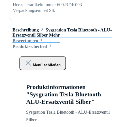
Herstellerartikelnummer
609-RDK093
Verpackungseinheit
Stk
Beschreibung
Sysgration Tesla Bluetooth - ALU-
Ersatzventil Silber
Mehr
Bewertungen
Produktsicherheit
Menü schließen
Produktinformationen
"Sysgration Tesla Bluetooth -
ALU-Ersatzventil Silber"
Sysgration Tesla Bluetooth - ALU-Ersatzventil
Silber