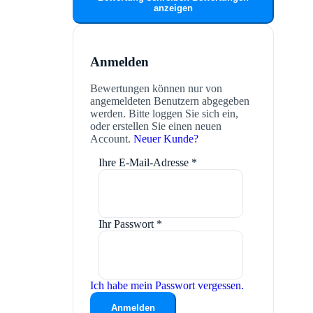
anzeigen
Anmelden
Bewertungen können nur von
angemeldeten Benutzern abgegeben
werden. Bitte loggen Sie sich ein,
oder erstellen Sie einen neuen
Account.
Neuer Kunde?
Ihre E-Mail-Adresse
*
Ihr Passwort
*
Ich habe mein Passwort vergessen.
Anmelden