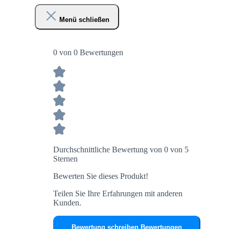
Menü schließen
0 von 0 Bewertungen
Durchschnittliche Bewertung von 0 von 5
Sternen
Bewerten Sie dieses Produkt!
Teilen Sie Ihre Erfahrungen mit anderen
Kunden.
Bewertung schreiben
Bewertungen