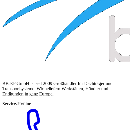
BB-EP GmbH ist seit 2009 Großhändler für Dachträger und
Transportsysteme. Wir beliefern Werkstätten, Händler und
Endkunden in ganz Europa.
Service-Hotline