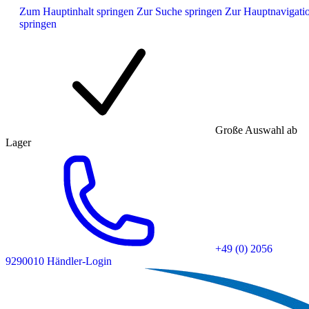
Zum Hauptinhalt springen
Zur Suche springen
Zur Hauptnavigati
springen
Große Auswahl ab
Lager
+49 (0) 2056
9290010
Händler-Login