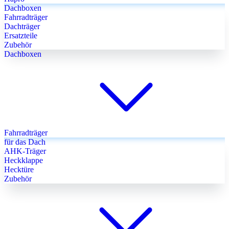
Dachboxen
Fahrradträger
Dachträger
Ersatzteile
Zubehör
Dachboxen
Fahrradträger
für das Dach
AHK-Träger
Heckklappe
Hecktüre
Zubehör