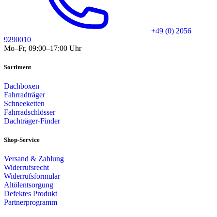
+49 (0) 2056
9290010
Mo–Fr, 09:00–17:00 Uhr
Sortiment
Dachboxen
Fahrradträger
Schneeketten
Fahrradschlösser
Dachträger-Finder
Shop-Service
Versand & Zahlung
Widerrufsrecht
Widerrufsformular
Altölentsorgung
Defektes Produkt
Partnerprogramm