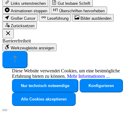
Links unterstreichen
Gut lesbare Schrift
Animationen stoppen
Überschriften hervorheben
Großer Cursor
Leseführung
Bilder ausblenden
Zurücksetzen
Barrierefreiheit
Werkzeugleiste anzeigen
Diese Website verwendet Cookies, um eine bestmögliche
Erfahrung bieten zu können.
Mehr Informationen ...
Nur technisch notwendige
Konfigurieren
Alle Cookies akzeptieren