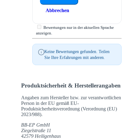
Abbrechen
Bewertungen nur in der aktuellen Sprache
anzeigen.
Keine Bewertungen gefunden. Teilen
Sie Ihre Erfahrungen mit anderen.
Produktsicherheit & Herstellerangaben
Angaben zum Hersteller bzw. zur verantwortlichen
Person in der EU gemäß EU-
Produktsicherheitsverordnung (Verordnung (EU)
2023/988).
BB-EP GmbH
Ziegelstraße 11
42579 Heiligenhaus