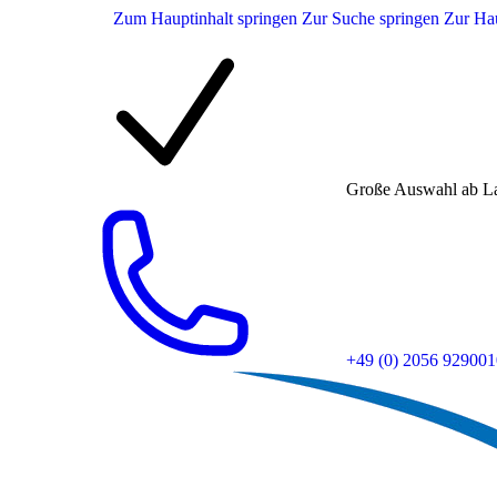
Zum Hauptinhalt springen
Zur Suche springen
Zur Hau
Große Auswahl ab L
+49 (0) 2056 929001