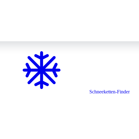
Schneeketten-Finder