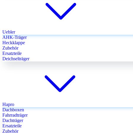
Uebler
AHK-Träger
Heckklappe
Zubehör
Ersatzteile
Deichselträger
Hapro
Dachboxen
Fahrradträger
Dachträger
Ersatzteile
Zubehör