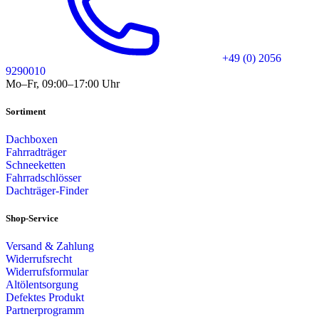
+49 (0) 2056
9290010
Mo–Fr, 09:00–17:00 Uhr
Sortiment
Dachboxen
Fahrradträger
Schneeketten
Fahrradschlösser
Dachträger-Finder
Shop-Service
Versand & Zahlung
Widerrufsrecht
Widerrufsformular
Altölentsorgung
Defektes Produkt
Partnerprogramm