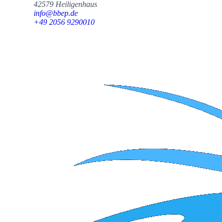
42579 Heiligenhaus
info@bbep.de
+49 2056 9290010