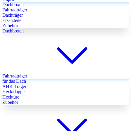
Dachboxen
Fahrradträger
Dachträger
Ersatzteile
Zubehör
Dachboxen
Fahrradträger
für das Dach
AHK-Träger
Heckklappe
Hecktüre
Zubehör