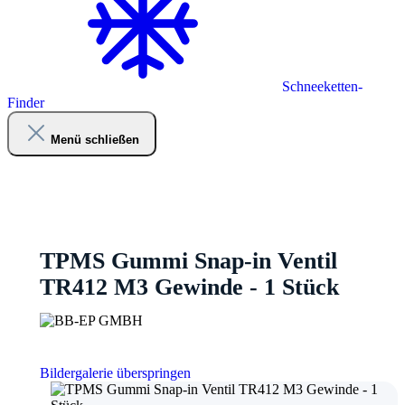
Schneeketten-
Finder
Menü schließen
TPMS Gummi Snap-in Ventil
TR412 M3 Gewinde - 1 Stück
Bildergalerie überspringen