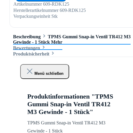
Artikelnummer
609-RDK125
Herstellerartikelnummer
609-RDK125
Verpackungseinheit
Stk
Beschreibung
TPMS Gummi Snap-in Ventil TR412 M3
Gewinde - 1 Stück
Mehr
Bewertungen
Produktsicherheit
Menü schließen
Produktinformationen "TPMS
Gummi Snap-in Ventil TR412
M3 Gewinde - 1 Stück"
TPMS Gummi Snap-in Ventil TR412 M3
Gewinde - 1 Stück