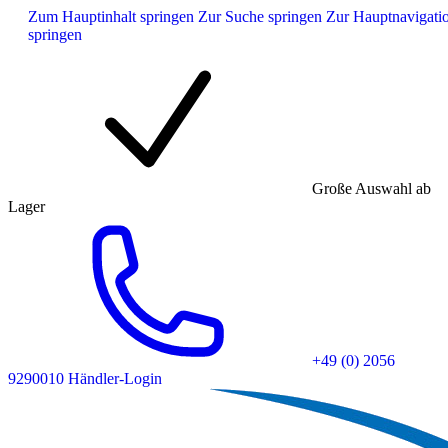
Zum Hauptinhalt springen
Zur Suche springen
Zur Hauptnavigati
springen
Große Auswahl ab
Lager
+49 (0) 2056
9290010
Händler-Login