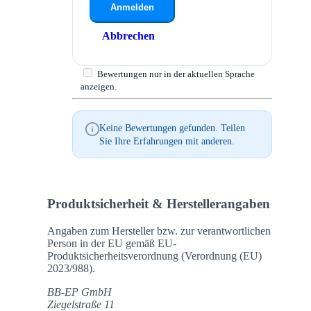
Anmelden
Abbrechen
Bewertungen nur in der aktuellen Sprache
anzeigen.
Keine Bewertungen gefunden. Teilen
Sie Ihre Erfahrungen mit anderen.
Produktsicherheit & Herstellerangaben
Angaben zum Hersteller bzw. zur verantwortlichen
Person in der EU gemäß EU-
Produktsicherheitsverordnung (Verordnung (EU)
2023/988).
BB-EP GmbH
Ziegelstraße 11