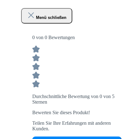
Menü schließen
0 von 0 Bewertungen
Durchschnittliche Bewertung von 0 von 5
Sternen
Bewerten Sie dieses Produkt!
Teilen Sie Ihre Erfahrungen mit anderen
Kunden.