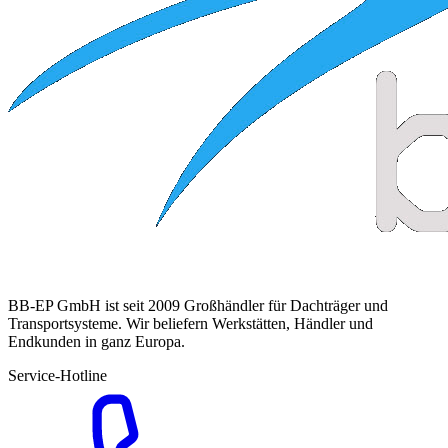
BB-EP GmbH ist seit 2009 Großhändler für Dachträger und
Transportsysteme. Wir beliefern Werkstätten, Händler und
Endkunden in ganz Europa.
Service-Hotline