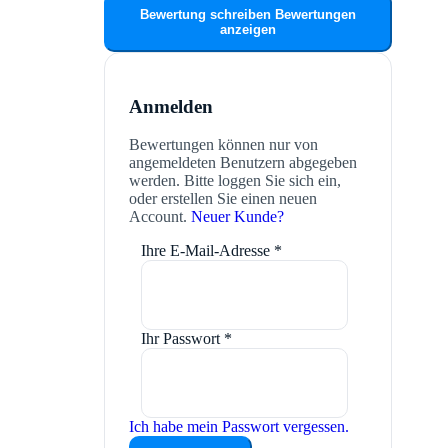
Bewertung schreiben
Bewertungen
anzeigen
Anmelden
Bewertungen können nur von
angemeldeten Benutzern abgegeben
werden. Bitte loggen Sie sich ein,
oder erstellen Sie einen neuen
Account.
Neuer Kunde?
Ihre E-Mail-Adresse
*
Ihr Passwort
*
Ich habe mein Passwort vergessen.