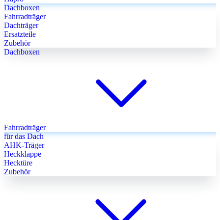
Dachboxen
Fahrradträger
Dachträger
Ersatzteile
Zubehör
Dachboxen
Fahrradträger
für das Dach
AHK-Träger
Heckklappe
Hecktüre
Zubehör