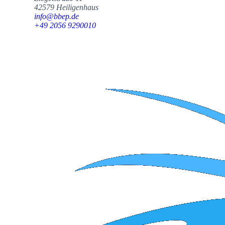
42579 Heiligenhaus
info@bbep.de
+49 2056 9290010