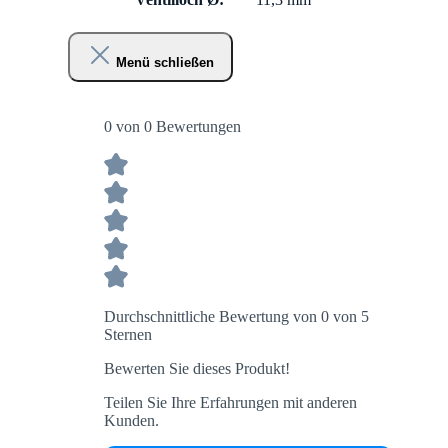
Menü schließen
0 von 0 Bewertungen
Durchschnittliche Bewertung von 0 von 5
Sternen
Bewerten Sie dieses Produkt!
Teilen Sie Ihre Erfahrungen mit anderen
Kunden.