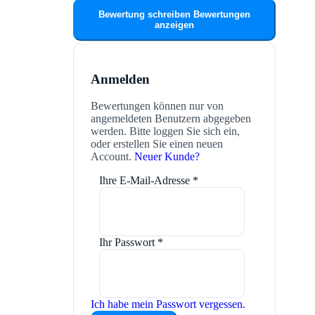
Bewertung schreiben
Bewertungen
anzeigen
Anmelden
Bewertungen können nur von
angemeldeten Benutzern abgegeben
werden. Bitte loggen Sie sich ein,
oder erstellen Sie einen neuen
Account.
Neuer Kunde?
Ihre E-Mail-Adresse
*
Ihr Passwort
*
Ich habe mein Passwort vergessen.