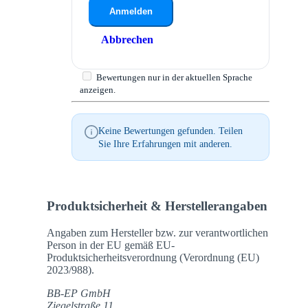
Anmelden
Abbrechen
Bewertungen nur in der aktuellen Sprache
anzeigen.
Keine Bewertungen gefunden. Teilen
Sie Ihre Erfahrungen mit anderen.
Produktsicherheit & Herstellerangaben
Angaben zum Hersteller bzw. zur verantwortlichen
Person in der EU gemäß EU-
Produktsicherheitsverordnung (Verordnung (EU)
2023/988).
BB-EP GmbH
Ziegelstraße 11