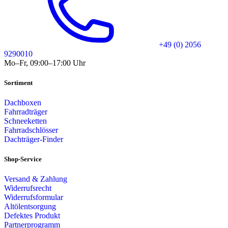
+49 (0) 2056
9290010
Mo–Fr, 09:00–17:00 Uhr
Sortiment
Dachboxen
Fahrradträger
Schneeketten
Fahrradschlösser
Dachträger-Finder
Shop-Service
Versand & Zahlung
Widerrufsrecht
Widerrufsformular
Altölentsorgung
Defektes Produkt
Partnerprogramm