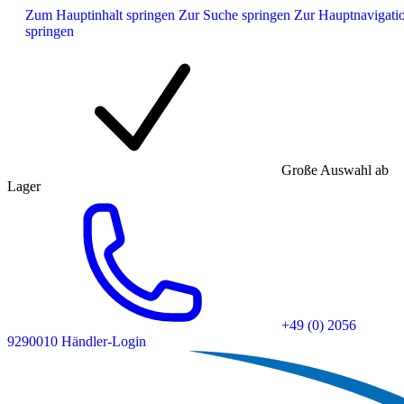
Zum Hauptinhalt springen
Zur Suche springen
Zur Hauptnavigati
springen
Große Auswahl ab
Lager
+49 (0) 2056
9290010
Händler-Login