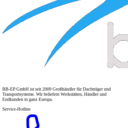
BB-EP GmbH ist seit 2009 Großhändler für Dachträger und
Transportsysteme. Wir beliefern Werkstätten, Händler und
Endkunden in ganz Europa.
Service-Hotline