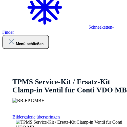
Schneeketten-
Finder
Menü schließen
TPMS Service-Kit / Ersatz-Kit
Clamp-in Ventil für Conti VDO MB
Bildergalerie überspringen