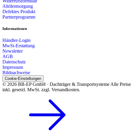
Widerrufsformular
Altölentsorgung
Defektes Produkt
Partnerprogramm
Informationen
Händler-Login
MwSt-Erstattung
Newsletter
AGB
Datenschutz
Impressum
Bildnachweise
Cookie-Einstellungen
© 2026 BB-EP GmbH · Dachträger & Transportsysteme
Alle Preise
inkl. gesetzl. MwSt. zzgl. Versandkosten.