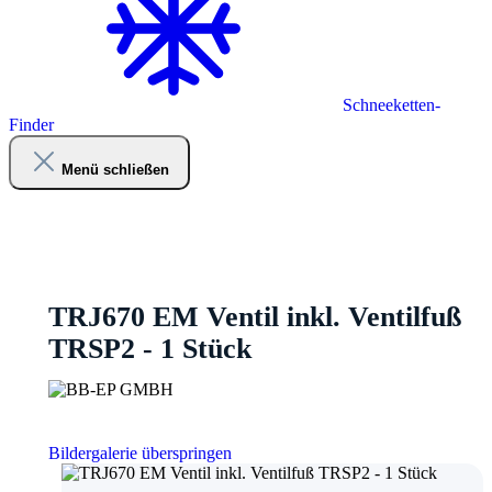
Schneeketten-
Finder
Menü schließen
TRJ670 EM Ventil inkl. Ventilfuß
TRSP2 - 1 Stück
Bildergalerie überspringen