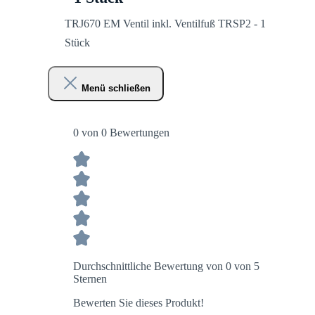
TRJ670 EM Ventil inkl. Ventilfuß TRSP2 - 1
Stück
Menü schließen
0 von 0 Bewertungen
Durchschnittliche Bewertung von 0 von 5
Sternen
Bewerten Sie dieses Produkt!