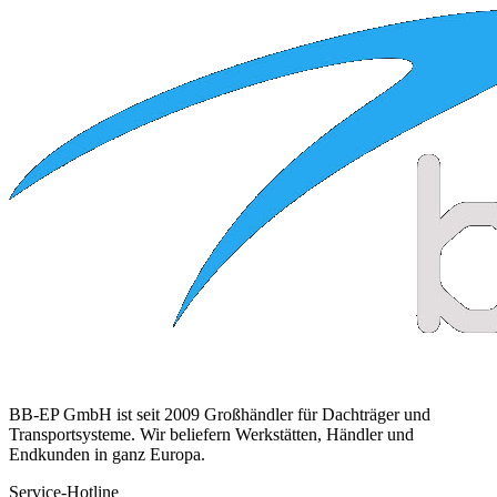
BB-EP GmbH ist seit 2009 Großhändler für Dachträger und
Transportsysteme. Wir beliefern Werkstätten, Händler und
Endkunden in ganz Europa.
Service-Hotline