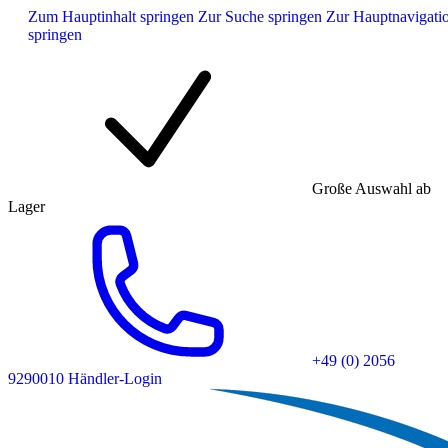
Zum Hauptinhalt springen
Zur Suche springen
Zur Hauptnavigati
springen
Große Auswahl ab
Lager
+49 (0) 2056
9290010
Händler-Login