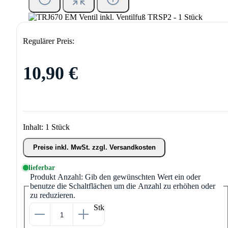
Regulärer Preis:
10,90 €
Inhalt:
1 Stück
Preise inkl. MwSt. zzgl. Versandkosten
lieferbar
Produkt Anzahl: Gib den gewünschten Wert ein oder
benutze die Schaltflächen um die Anzahl zu erhöhen oder
zu reduzieren.
Stk