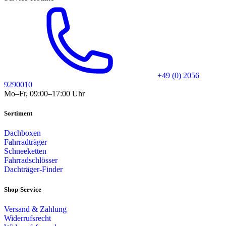
+49 (0) 2056
9290010
Mo–Fr, 09:00–17:00 Uhr
Sortiment
Dachboxen
Fahrradträger
Schneeketten
Fahrradschlösser
Dachträger-Finder
Shop-Service
Versand & Zahlung
Widerrufsrecht