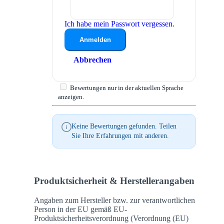
Ich habe mein Passwort vergessen.
Anmelden
Abbrechen
Bewertungen nur in der aktuellen Sprache
anzeigen.
Keine Bewertungen gefunden. Teilen
Sie Ihre Erfahrungen mit anderen.
Produktsicherheit & Herstellerangaben
Angaben zum Hersteller bzw. zur verantwortlichen
Person in der EU gemäß EU-
Produktsicherheitsverordnung (Verordnung (EU)