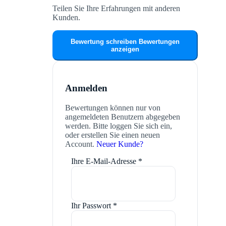
Teilen Sie Ihre Erfahrungen mit anderen
Kunden.
Bewertung schreiben
Bewertungen
anzeigen
Anmelden
Bewertungen können nur von
angemeldeten Benutzern abgegeben
werden. Bitte loggen Sie sich ein,
oder erstellen Sie einen neuen
Account.
Neuer Kunde?
Ihre E-Mail-Adresse
*
Ihr Passwort
*