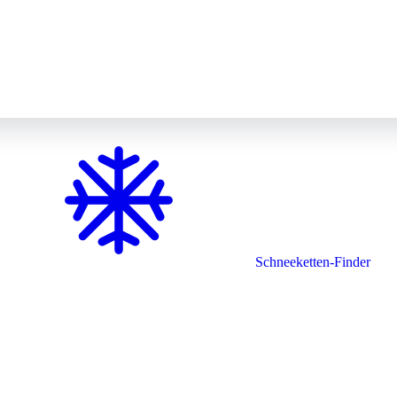
Schneeketten-Finder