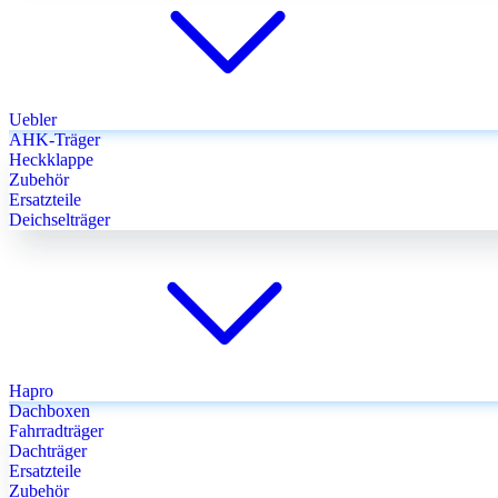
Uebler
AHK-Träger
Heckklappe
Zubehör
Ersatzteile
Deichselträger
Hapro
Dachboxen
Fahrradträger
Dachträger
Ersatzteile
Zubehör