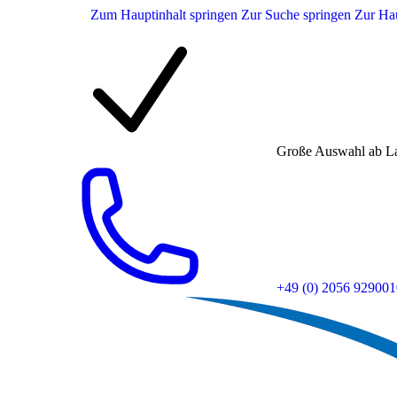
Zum Hauptinhalt springen
Zur Suche springen
Zur Hau
Große Auswahl ab L
+49 (0) 2056 929001