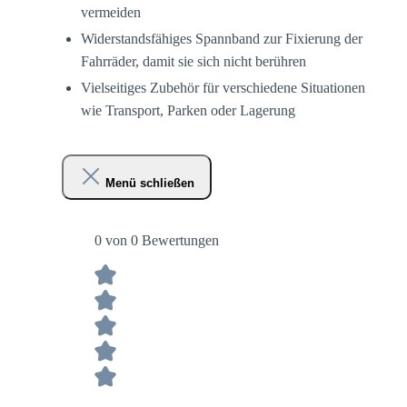
vermeiden
Widerstandsfähiges Spannband zur Fixierung der
Fahrräder, damit sie sich nicht berühren
Vielseitiges Zubehör für verschiedene Situationen
wie Transport, Parken oder Lagerung
Menü schließen
0 von 0 Bewertungen