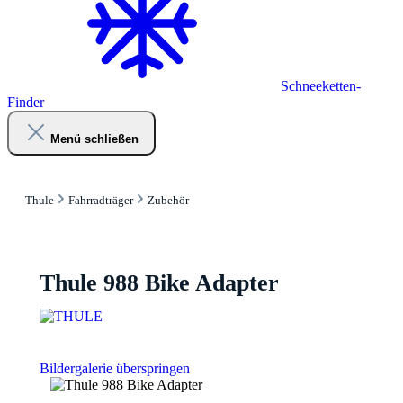
Schneeketten-
Finder
Menü schließen
Thule
Fahrradträger
Zubehör
Thule 988 Bike Adapter
Bildergalerie überspringen