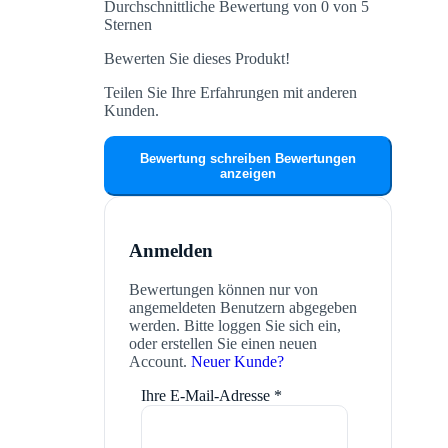
Durchschnittliche Bewertung von 0 von 5
Sternen
Bewerten Sie dieses Produkt!
Teilen Sie Ihre Erfahrungen mit anderen
Kunden.
Bewertung schreiben
Bewertungen
anzeigen
Anmelden
Bewertungen können nur von
angemeldeten Benutzern abgegeben
werden. Bitte loggen Sie sich ein,
oder erstellen Sie einen neuen
Account.
Neuer Kunde?
Ihre E-Mail-Adresse
*