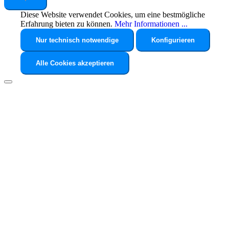
Diese Website verwendet Cookies, um eine bestmögliche
Erfahrung bieten zu können.
Mehr Informationen ...
Nur technisch notwendige
Konfigurieren
Alle Cookies akzeptieren