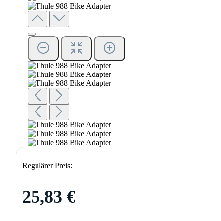
Regulärer Preis:
25,83 €