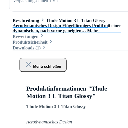
Verpackungseinheit
1 Stk
Beschreibung
Thule Motion 3 L Titan Glossy
Aerodynamisches Design Flügelförmiges Profil mit einer
dynamischen, nach vorne geneigten…
Mehr
Bewertungen
Produktsicherheit
Downloads (1)
Menü schließen
Produktinformationen "Thule
Motion 3 L Titan Glossy"
Thule Motion 3 L Titan Glossy
Aerodynamisches Design