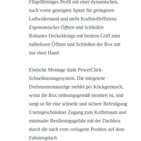
Flügelförmiges Profil mit einer dynamischen,
nach vorne geneigten Spitze für geringeren
Luftwiderstand und mehr Kraftstoffeffizienz
Ergonomisches Öffnen und Schließen
Robustes Deckeldesign mit breitem Griff zum
mühelosen Öffnen und Schließen der Box mit
nur einer Hand
Einfache Montage dank PowerClick-
Schnellmontagesystem. Die integrierte
Drehmomentanzeige meldet per Klickgeräusch,
wenn die Box ordnungsgemäß montiert ist, und
sorgt so für eine schnelle und sichere Befestigung
Uneingeschränkter Zugang zum Kofferraum und
minimaler Berührungsgefahr mit der Dachbox
durch die nach vorn verlagerte Position auf dem
Fahrzeugdach