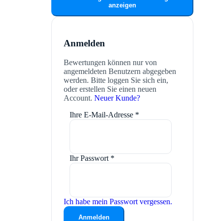
anzeigen
Anmelden
Bewertungen können nur von
angemeldeten Benutzern abgegeben
werden. Bitte loggen Sie sich ein,
oder erstellen Sie einen neuen
Account.
Neuer Kunde?
Ihre E-Mail-Adresse
*
Ihr Passwort
*
Ich habe mein Passwort vergessen.
Anmelden