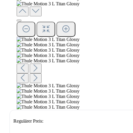
Regulärer Preis: