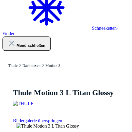
Schneeketten-
Finder
Menü schließen
Thule
Dachboxen
Motion 3
Thule Motion 3 L Titan Glossy
Bildergalerie überspringen