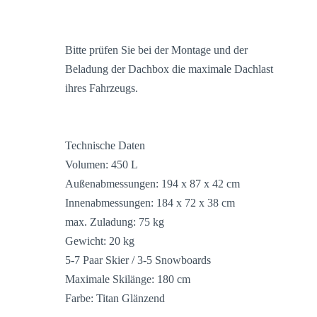
Bitte prüfen Sie bei der Montage und der
Beladung der Dachbox die maximale Dachlast
ihres Fahrzeugs.
Technische Daten
Volumen: 450 L
Außenabmessungen: 194 x 87 x 42 cm
Innenabmessungen: 184 x 72 x 38 cm
max. Zuladung: 75 kg
Gewicht: 20 kg
5-7 Paar Skier / 3-5 Snowboards
Maximale Skilänge: 180 cm
Farbe: Titan Glänzend