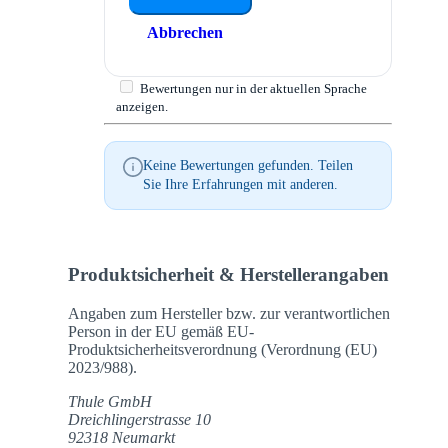
Abbrechen
Bewertungen nur in der aktuellen Sprache
anzeigen.
Keine Bewertungen gefunden. Teilen
Sie Ihre Erfahrungen mit anderen.
Produktsicherheit & Herstellerangaben
Angaben zum Hersteller bzw. zur verantwortlichen
Person in der EU gemäß EU-
Produktsicherheitsverordnung (Verordnung (EU)
2023/988).
Thule GmbH
Dreichlingerstrasse 10
92318 Neumarkt