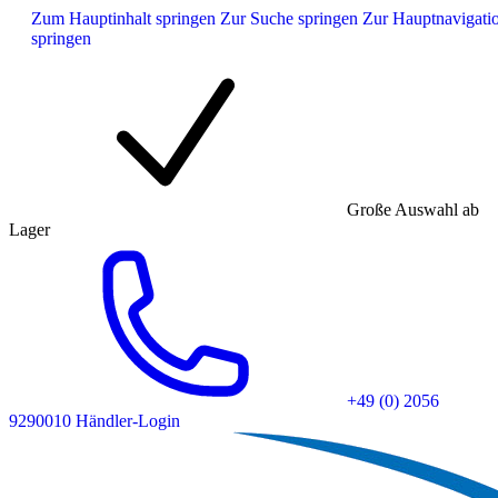
Zum Hauptinhalt springen
Zur Suche springen
Zur Hauptnavigati
springen
Große Auswahl ab
Lager
+49 (0) 2056
9290010
Händler-Login