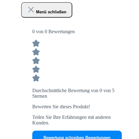
Menü schließen
0 von 0 Bewertungen
Durchschnittliche Bewertung von 0 von 5
Sternen
Bewerten Sie dieses Produkt!
Teilen Sie Ihre Erfahrungen mit anderen
Kunden.
Bewertung schreiben
Bewertungen