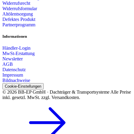
Widerrufsrecht
Widerrufsformular
Altölentsorgung
Defektes Produkt
Partnerprogramm
Informationen
Händler-Login
MwSt-Erstattung
Newsletter
AGB
Datenschutz
Impressum
Bildnachweise
Cookie-Einstellungen
© 2026 BB-EP GmbH · Dachträger & Transportsysteme
Alle Preise
inkl. gesetzl. MwSt. zzgl. Versandkosten.