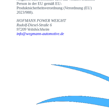
Person in der EU gemäß EU-
Produktsicherheitsverordnung (Verordnung (EU)
2023/988).
HOFMANN POWER WEIGHT
Rudolf-Diesel-Straße 6
97209 Veitshöchheim
info@wegmann-automotive.de