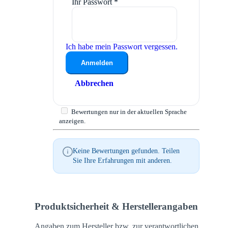
Ihr Passwort
*
Ich habe mein Passwort vergessen.
Anmelden
Abbrechen
Bewertungen nur in der aktuellen Sprache
anzeigen.
Keine Bewertungen gefunden. Teilen
Sie Ihre Erfahrungen mit anderen.
Produktsicherheit & Herstellerangaben
Angaben zum Hersteller bzw. zur verantwortlichen