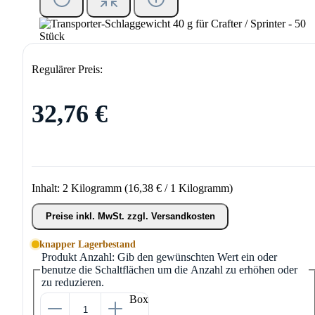
Regulärer Preis:
32,76 €
Inhalt:
2 Kilogramm
(16,38 € / 1 Kilogramm)
Preise inkl. MwSt. zzgl. Versandkosten
knapper Lagerbestand
Produkt Anzahl: Gib den gewünschten Wert ein oder
benutze die Schaltflächen um die Anzahl zu erhöhen oder
zu reduzieren.
Box