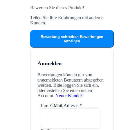
Bewerten Sie dieses Produkt!
Teilen Sie Ihre Erfahrungen mit anderen
Kunden.
Bewertung schreiben
Bewertungen
anzeigen
Anmelden
Bewertungen können nur von
angemeldeten Benutzern abgegeben
werden. Bitte loggen Sie sich ein,
oder erstellen Sie einen neuen
Account.
Neuer Kunde?
Ihre E-Mail-Adresse
*