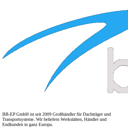
BB-EP GmbH ist seit 2009 Großhändler für Dachträger und
Transportsysteme. Wir beliefern Werkstätten, Händler und
Endkunden in ganz Europa.