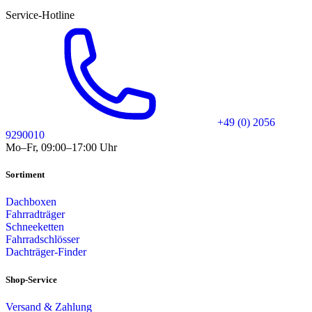
Service-Hotline
+49 (0) 2056
9290010
Mo–Fr, 09:00–17:00 Uhr
Sortiment
Dachboxen
Fahrradträger
Schneeketten
Fahrradschlösser
Dachträger-Finder
Shop-Service
Versand & Zahlung