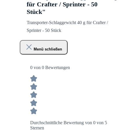
für Crafter / Sprinter - 50
Stück"
Transporter-Schlaggewicht 40 g für Crafter /
Sprinter - 50 Stück
Menü schließen
0 von 0 Bewertungen
Durchschnittliche Bewertung von 0 von 5
Sternen