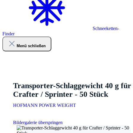
Schneeketten-
Finder
Menü schließen
Transporter-Schlaggewicht 40 g für
Crafter / Sprinter - 50 Stück
HOFMANN POWER WEIGHT
Bildergalerie überspringen