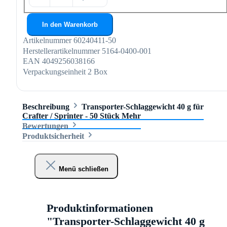
In den Warenkorb
Artikelnummer
60240411-50
Herstellerartikelnummer
5164-0400-001
EAN
4049256038166
Verpackungseinheit
2 Box
Beschreibung
Transporter-Schlaggewicht 40 g für
Crafter / Sprinter - 50 Stück
Mehr
Bewertungen
Produktsicherheit
Menü schließen
Produktinformationen
"Transporter-Schlaggewicht 40 g