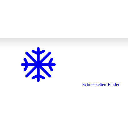
Schneeketten-Finder