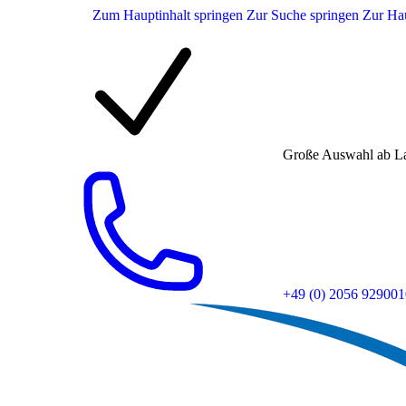
Zum Hauptinhalt springen
Zur Suche springen
Zur Hau
Große Auswahl ab L
+49 (0) 2056 929001