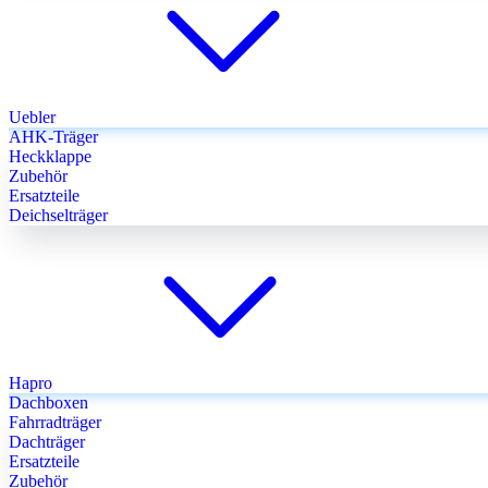
Uebler
AHK-Träger
Heckklappe
Zubehör
Ersatzteile
Deichselträger
Hapro
Dachboxen
Fahrradträger
Dachträger
Ersatzteile
Zubehör