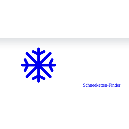
Schneeketten-Finder