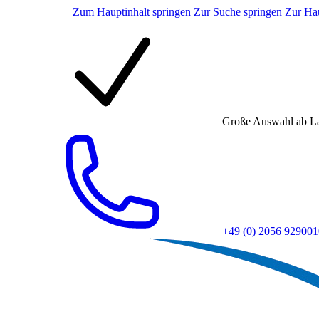
Zum Hauptinhalt springen
Zur Suche springen
Zur Hau
Große Auswahl ab L
+49 (0) 2056 929001