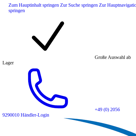
Zum Hauptinhalt springen
Zur Suche springen
Zur Hauptnavigati
springen
Große Auswahl ab
Lager
+49 (0) 2056
9290010
Händler-Login