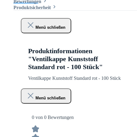
Bewertungen
Produktsicherheit
Menü schließen
Produktinformationen
"Ventilkappe Kunststoff
Standard rot - 100 Stück"
Ventilkappe Kunststoff Standard rot - 100 Stück
Menü schließen
0 von 0 Bewertungen