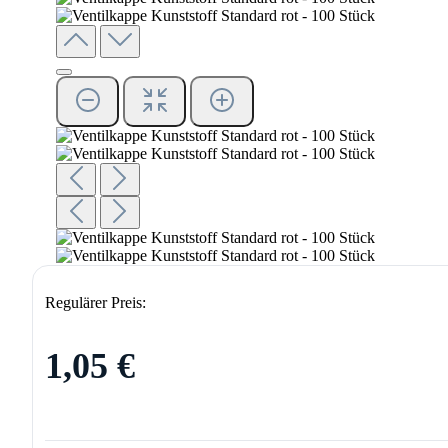
Regulärer Preis:
1,05 €