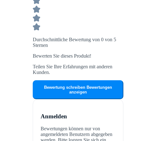
Durchschnittliche Bewertung von 0 von 5
Sternen
Bewerten Sie dieses Produkt!
Teilen Sie Ihre Erfahrungen mit anderen
Kunden.
Bewertung schreiben
Bewertungen
anzeigen
Anmelden
Bewertungen können nur von
angemeldeten Benutzern abgegeben
werden. Bitte loggen Sie sich ein,