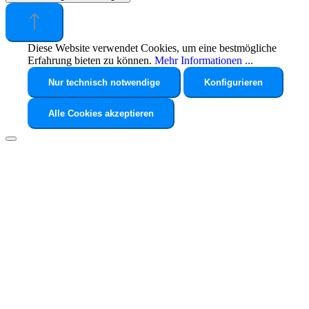
Diese Website verwendet Cookies, um eine bestmögliche
Erfahrung bieten zu können.
Mehr Informationen ...
Nur technisch notwendige
Konfigurieren
Alle Cookies akzeptieren