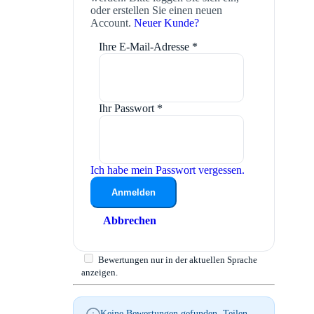
oder erstellen Sie einen neuen
Account.
Neuer Kunde?
Ihre E-Mail-Adresse
*
Ihr Passwort
*
Ich habe mein Passwort vergessen.
Anmelden
Abbrechen
Bewertungen nur in der aktuellen Sprache
anzeigen.
Keine Bewertungen gefunden. Teilen