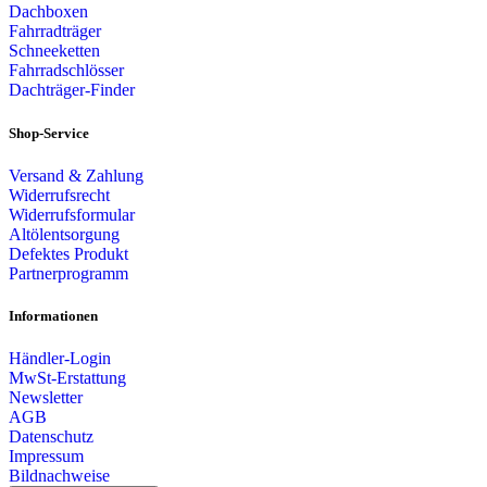
Dachboxen
Fahrradträger
Schneeketten
Fahrradschlösser
Dachträger-Finder
Shop-Service
Versand & Zahlung
Widerrufsrecht
Widerrufsformular
Altölentsorgung
Defektes Produkt
Partnerprogramm
Informationen
Händler-Login
MwSt-Erstattung
Newsletter
AGB
Datenschutz
Impressum
Bildnachweise