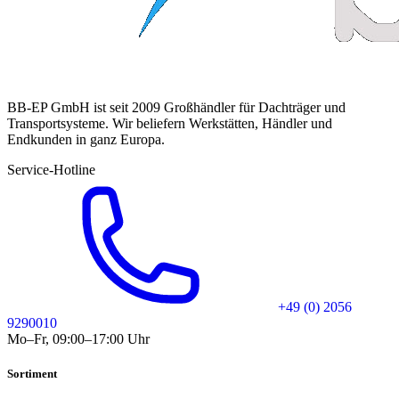
BB-EP GmbH ist seit 2009 Großhändler für Dachträger und
Transportsysteme. Wir beliefern Werkstätten, Händler und
Endkunden in ganz Europa.
Service-Hotline
+49 (0) 2056
9290010
Mo–Fr, 09:00–17:00 Uhr
Sortiment