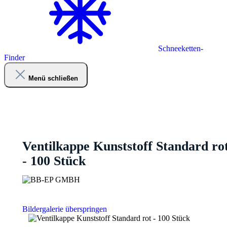
Schneeketten-
Finder
Menü schließen
Ventilkappe Kunststoff Standard ro
- 100 Stück
Bildergalerie überspringen