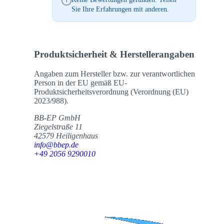
Sie Ihre Erfahrungen mit anderen.
Produktsicherheit & Herstellerangaben
Angaben zum Hersteller bzw. zur verantwortlichen
Person in der EU gemäß EU-
Produktsicherheitsverordnung (Verordnung (EU)
2023/988).
BB-EP GmbH
Ziegelstraße 11
42579 Heiligenhaus
info@bbep.de
+49 2056 9290010