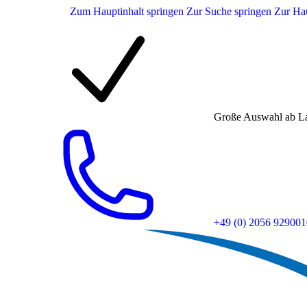
Zum Hauptinhalt springen
Zur Suche springen
Zur Hau
Große Auswahl ab L
+49 (0) 2056 929001