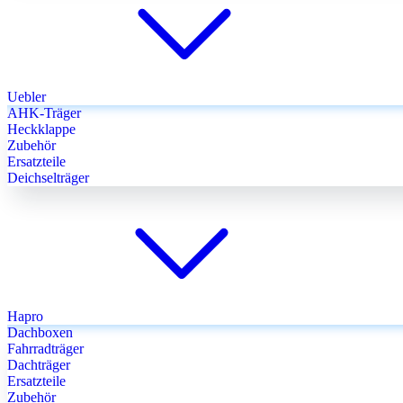
Uebler
AHK-Träger
Heckklappe
Zubehör
Ersatzteile
Deichselträger
Hapro
Dachboxen
Fahrradträger
Dachträger
Ersatzteile
Zubehör