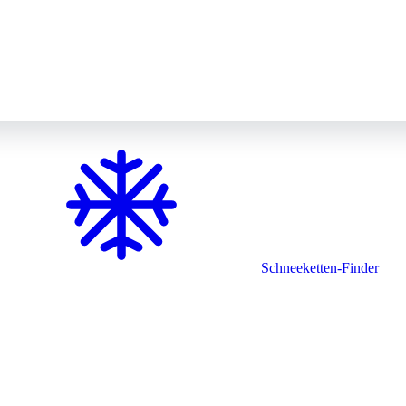
Schneeketten-Finder