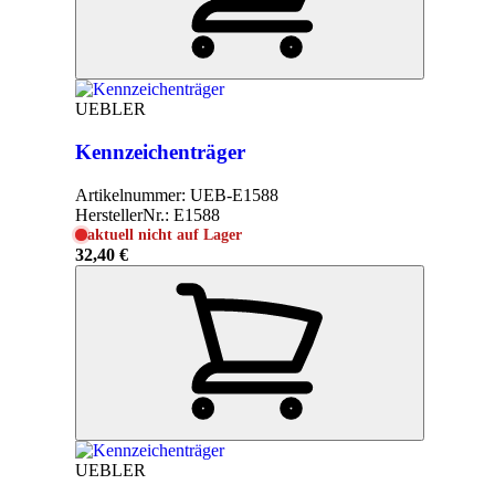
UEBLER
Kennzeichenträger
Artikelnummer:
UEB-E1588
HerstellerNr.:
E1588
aktuell nicht auf Lager
32,40 €
UEBLER