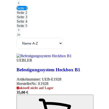
Seite
1
Seite
2
Seite
3
Seite
4
Seite
5
UEBLER
Befestigungssystem Heckbox B1
Artikelnummer:
UEB-E1928
HerstellerNr.:
E1928
aktuell nicht auf Lager
35,00 €