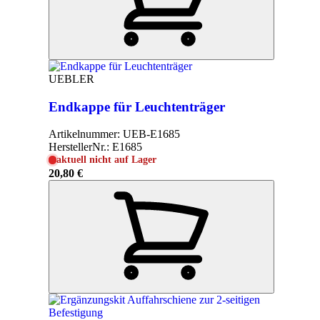
UEBLER
Endkappe für Leuchtenträger
Artikelnummer:
UEB-E1685
HerstellerNr.:
E1685
aktuell nicht auf Lager
20,80 €