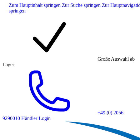
Zum Hauptinhalt springen
Zur Suche springen
Zur Hauptnavigati
springen
Große Auswahl ab
Lager
+49 (0) 2056
9290010
Händler-Login