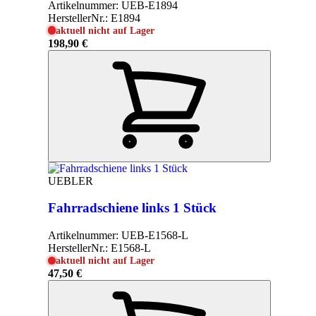
Artikelnummer:
UEB-E1894
HerstellerNr.:
E1894
aktuell nicht auf Lager
198,90 €
UEBLER
Fahrradschiene links 1 Stück
Artikelnummer:
UEB-E1568-L
HerstellerNr.:
E1568-L
aktuell nicht auf Lager
47,50 €