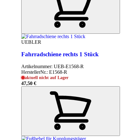
UEBLER
Fahrradschiene rechts 1 Stück
Artikelnummer:
UEB-E1568-R
HerstellerNr.:
E1568-R
aktuell nicht auf Lager
47,50 €