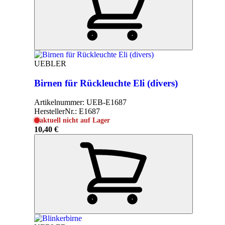
UEBLER
Birnen für Rückleuchte Eli (divers)
Artikelnummer:
UEB-E1687
HerstellerNr.:
E1687
aktuell nicht auf Lager
10,40 €