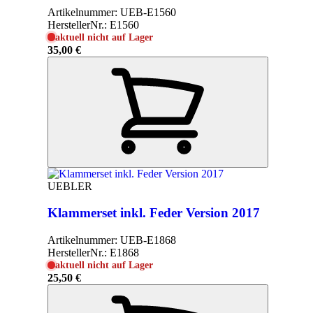
Artikelnummer:
UEB-E1560
HerstellerNr.:
E1560
aktuell nicht auf Lager
35,00 €
UEBLER
Klammerset inkl. Feder Version 2017
Artikelnummer:
UEB-E1868
HerstellerNr.:
E1868
aktuell nicht auf Lager
25,50 €