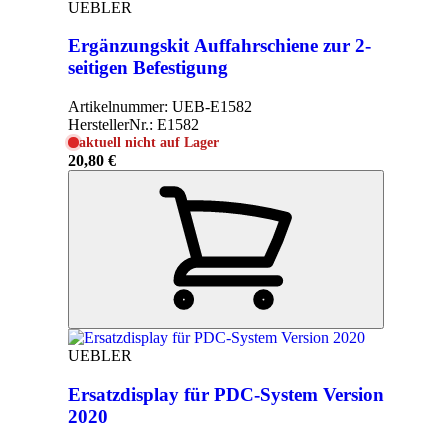
UEBLER
Ergänzungskit Auffahrschiene zur 2-
seitigen Befestigung
Artikelnummer:
UEB-E1582
HerstellerNr.:
E1582
aktuell nicht auf Lager
20,80 €
UEBLER
Ersatzdisplay für PDC-System Version
2020