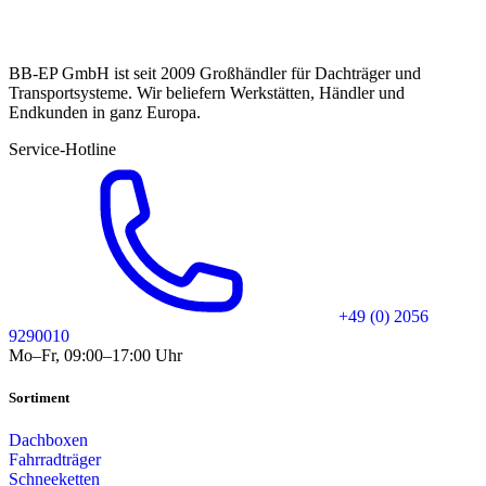
BB-EP GmbH ist seit 2009 Großhändler für Dachträger und
Transportsysteme. Wir beliefern Werkstätten, Händler und
Endkunden in ganz Europa.
Service-Hotline
+49 (0) 2056
9290010
Mo–Fr, 09:00–17:00 Uhr
Sortiment
Dachboxen
Fahrradträger
Schneeketten