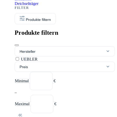
Deichselträger
Produkte filtern
Produkte filtern
Hersteller
UEBLER
Preis
Minimal
€
–
Maximal
€