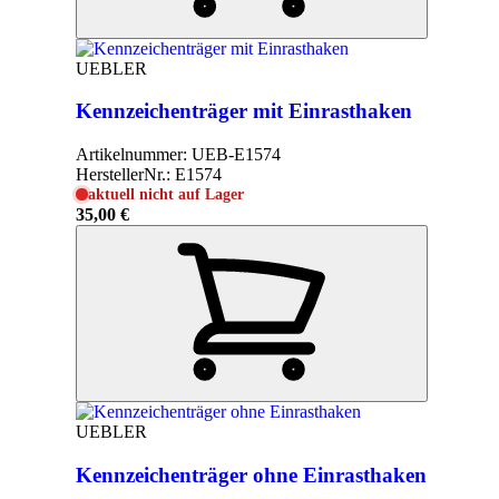
UEBLER
Kennzeichenträger mit Einrasthaken
Artikelnummer:
UEB-E1574
HerstellerNr.:
E1574
aktuell nicht auf Lager
35,00 €
UEBLER
Kennzeichenträger ohne Einrasthaken