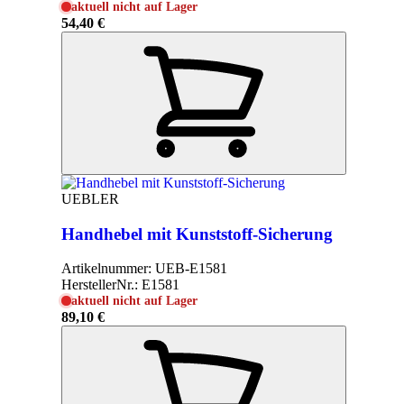
aktuell nicht auf Lager
54,40 €
UEBLER
Handhebel mit Kunststoff-Sicherung
Artikelnummer:
UEB-E1581
HerstellerNr.:
E1581
aktuell nicht auf Lager
89,10 €