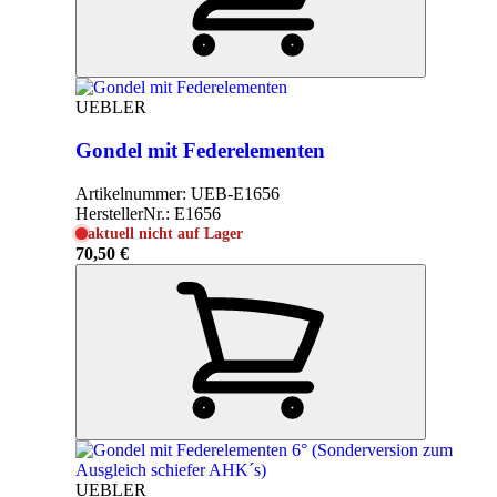
UEBLER
Gondel mit Federelementen
Artikelnummer:
UEB-E1656
HerstellerNr.:
E1656
aktuell nicht auf Lager
70,50 €
UEBLER