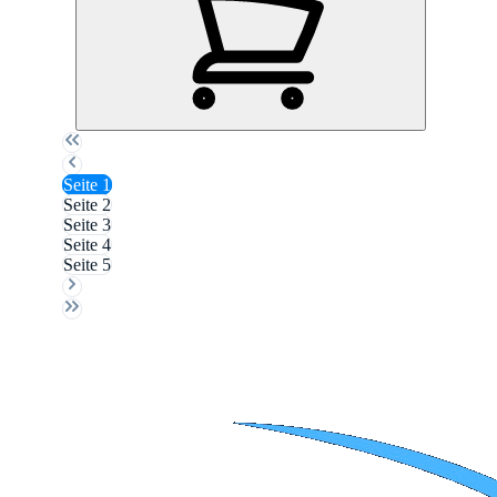
Seite
1
Seite
2
Seite
3
Seite
4
Seite
5