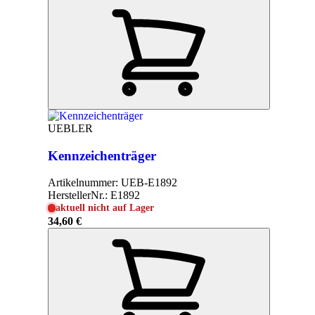
UEBLER
Kennzeichenträger
Artikelnummer:
UEB-E1892
HerstellerNr.:
E1892
aktuell nicht auf Lager
34,60 €