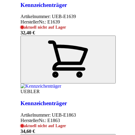
Kennzeichenträger
Artikelnummer:
UEB-E1639
HerstellerNr.:
E1639
aktuell nicht auf Lager
32,40 €
UEBLER
Kennzeichenträger
Artikelnummer:
UEB-E1863
HerstellerNr.:
E1863
aktuell nicht auf Lager
34,60 €