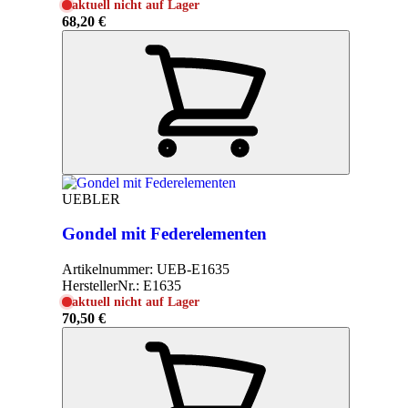
aktuell nicht auf Lager
68,20 €
UEBLER
Gondel mit Federelementen
Artikelnummer:
UEB-E1635
HerstellerNr.:
E1635
aktuell nicht auf Lager
70,50 €