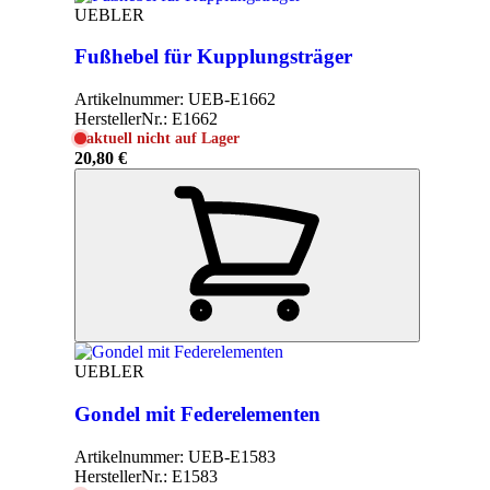
UEBLER
Fußhebel für Kupplungsträger
Artikelnummer:
UEB-E1662
HerstellerNr.:
E1662
aktuell nicht auf Lager
20,80 €
UEBLER
Gondel mit Federelementen
Artikelnummer:
UEB-E1583
HerstellerNr.:
E1583